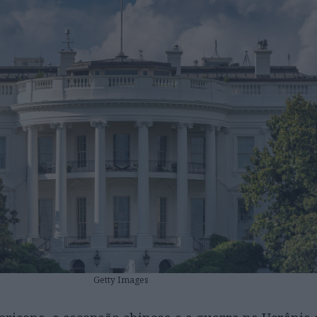
Getty Images