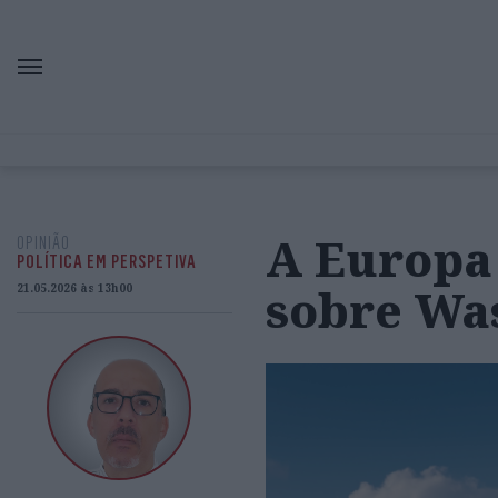
A Europa 
OPINIÃO
POLÍTICA EM PERSPETIVA
sobre Wa
21.05.2026 às 13h00