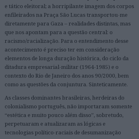
e tático eleitoral; a horripilante imagem dos corpos
enfileirados na Praça São Lucas transportou-me
diretamente para Gaza – realidades distintas, mas
que nos apontam para a questão central: o
racismo/racialização. Para o entendimento desse
acontecimento é preciso ter em consideração
elementos de longa duração histórica, do ciclo da
ditadura empresarial-militar (1964-1985) e o
contexto do Rio de Janeiro dos anos 90/2000, bem
como as questões da conjuntura. Sinteticamente.
As classes dominantes brasileiras, herdeiras do
colonialismo português, não importaram somente
“estética e muito pouco além disso”, sobretudo,
perpetuaram e atualizaram as lógicas e
tecnologias político-raciais de desumanização