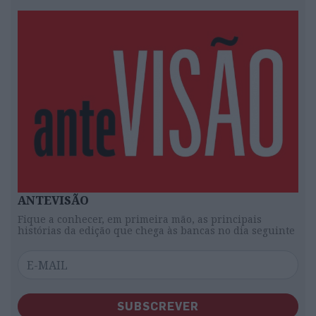
ANTEVISÃO
Fique a conhecer, em primeira mão, as principais
histórias da edição que chega às bancas no dia seguinte
SUBSCREVER