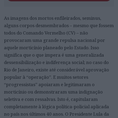
As imagens dos mortos enfileirados, seminus,
alguns corpos desmembrados – mesmo que fossem
todos do Comando Vermelho (CV) – não
provocaram uma grande repulsa nacional por
aquele morticínio planeado pelo Estado. Isso
significa que o que impera é uma generalizada
dessensibilização e indiferença social; no caso do
Rio de Janeiro, existe até considerável aprovação
popular à “operação”. E muitos setores
“progressistas” apoiaram e legitimaram o
morticínio ou demonstraram uma indignação
seletiva e com ressalvas. Isto é, capitularam
completamente à lógica política-policial aplicada
no país nos últimos 40 anos. O Presidente Lula da