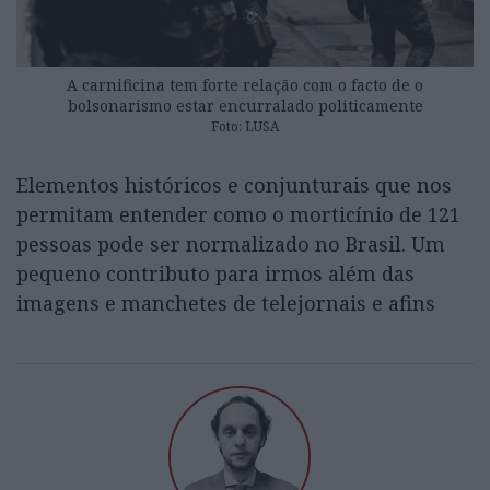
A carnificina tem forte relação com o facto de o
bolsonarismo estar encurralado politicamente
Foto: LUSA
Elementos históricos e conjunturais que nos
permitam entender como o morticínio de 121
pessoas pode ser normalizado no Brasil. Um
pequeno contributo para irmos além das
imagens e manchetes de telejornais e afins