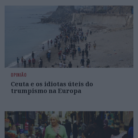
OPINIÃO
Ceuta e os idiotas úteis do
trumpismo na Europa