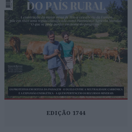
EDIÇÃO 1744