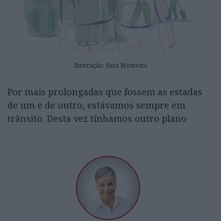
Ilustração: Susa Monteiro
Por mais prolongadas que fossem as estadas
de um e de outro, estávamos sempre em
trânsito. Desta vez tínhamos outro plano