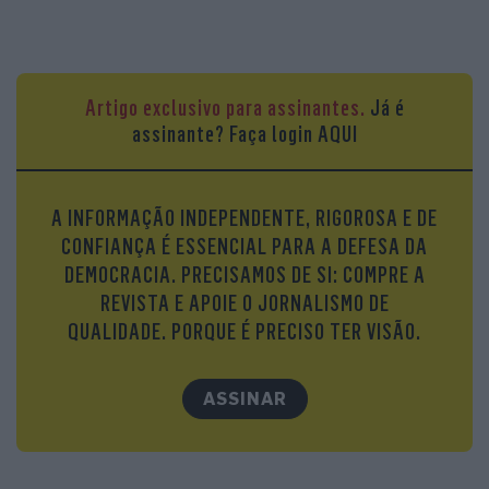
Artigo exclusivo para assinantes.
Já é
assinante?
Faça login AQUI
A INFORMAÇÃO INDEPENDENTE, RIGOROSA E DE
CONFIANÇA É ESSENCIAL PARA A DEFESA DA
DEMOCRACIA. PRECISAMOS DE SI: COMPRE A
REVISTA E APOIE O JORNALISMO DE
QUALIDADE. PORQUE É PRECISO TER VISÃO.
ASSINAR