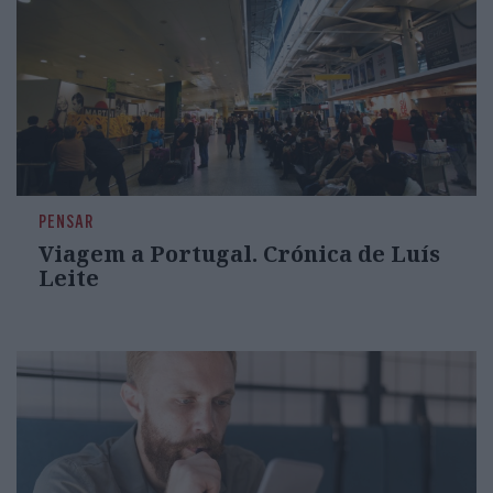
PENSAR
Viagem a Portugal. Crónica de Luís
Leite