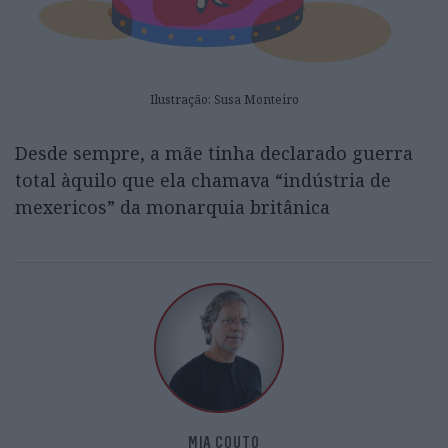
Ilustração: Susa Monteiro
Desde sempre, a mãe tinha declarado guerra
total àquilo que ela chamava “indústria de
mexericos” da monarquia britânica
MIA COUTO