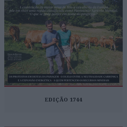
EDIÇÃO 1744