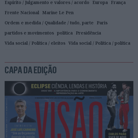
Espírito / Julgamento e valores / acordo
Europa
França
Frente Nacional
Marine Le Pen
Ordem e medida / Qualidade / tudo, parte
Paris
partidos e movimentos
política
Presidência
Vida social / Política / eleitos
Vida social / Política / política
CAPA DA EDIÇÃO