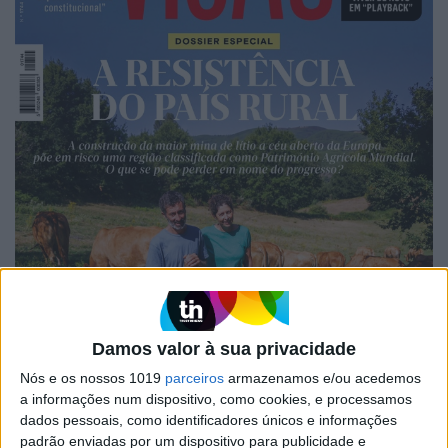
Damos valor à sua privacidade
Nós e os nossos 1019
parceiros
armazenamos e/ou acedemos
a informações num dispositivo, como cookies, e processamos
dados pessoais, como identificadores únicos e informações
padrão enviadas por um dispositivo para publicidade e