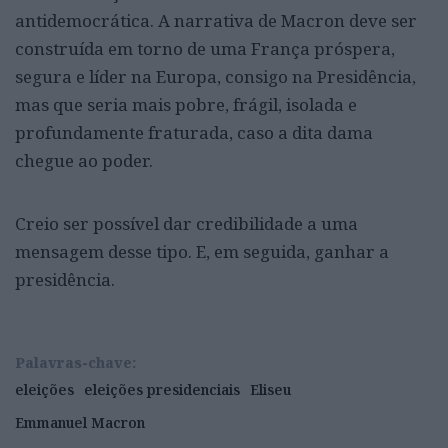
antidemocrática. A narrativa de Macron deve ser
construída em torno de uma França próspera,
segura e líder na Europa, consigo na Presidência,
mas que seria mais pobre, frágil, isolada e
profundamente fraturada, caso a dita dama
chegue ao poder.
Creio ser possível dar credibilidade a uma
mensagem desse tipo. E, em seguida, ganhar a
presidência.
Palavras-chave:
eleições
eleições presidenciais
Eliseu
Emmanuel Macron