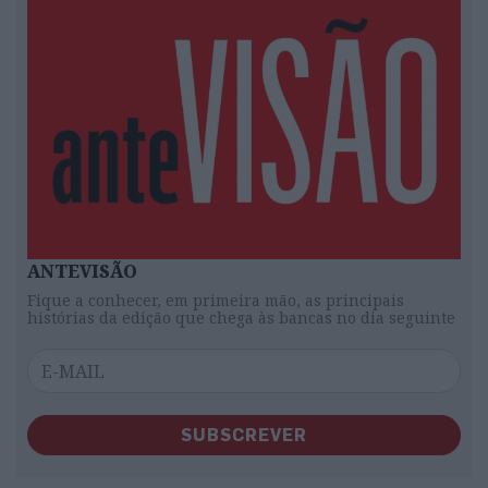
ANTEVISÃO
Fique a conhecer, em primeira mão, as principais
histórias da edição que chega às bancas no dia seguinte
SUBSCREVER