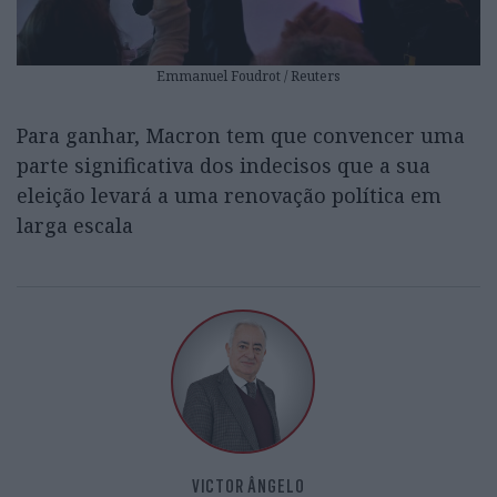
Emmanuel Foudrot / Reuters
Para ganhar, Macron tem que convencer uma
parte significativa dos indecisos que a sua
eleição levará a uma renovação política em
larga escala
VICTOR ÂNGELO