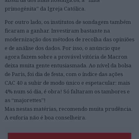
primogénita” da Igreja Católica.
Por outro lado, os institutos de sondagem também
ficaram a ganhar. Investiram bastante na
modernização dos métodos de recolha das opiniões
e de análise dos dados. Por isso, o anúncio que
agora fazem sobre a provável vitória de Macron
deixa muita gente entusiasmada. Ao nível da bolsa
de Paris, foi dia de festa, com o índice das ações
CAC 40 a subir de modo único e espetacular: mais
4% num só dia, é obra! Só faltaram os tambores e
as “majorettes”!
Mas nestas matérias, recomendo muita prudência.
A euforia não é boa conselheira.