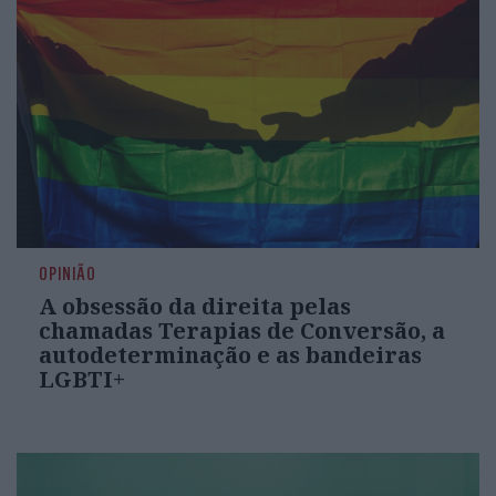
OPINIÃO
A obsessão da direita pelas
chamadas Terapias de Conversão, a
autodeterminação e as bandeiras
LGBTI+