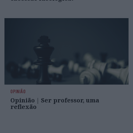
OPINIÃO
Opinião | Ser professor, uma
reflexão