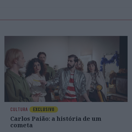
CULTURA
EXCLUSIVO
Carlos Paião: a história de um
cometa