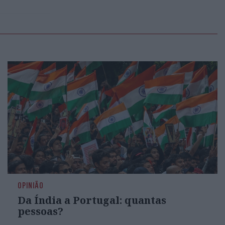
OPINIÃO
Da Índia a Portugal: quantas
pessoas?