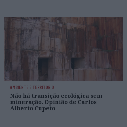
AMBIENTE E TERRITÓRIO
Não há transição ecológica sem
mineração. Opinião de Carlos
Alberto Cupeto