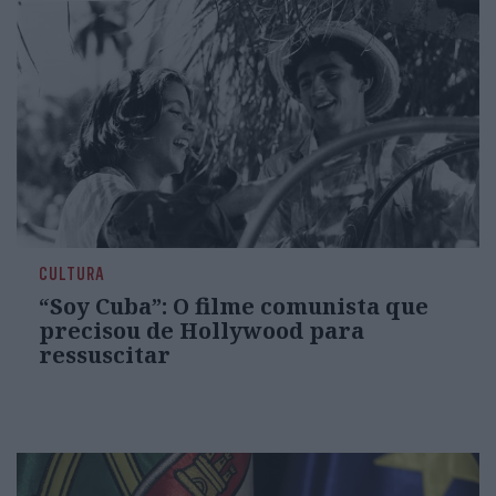
CULTURA
“Soy Cuba”: O filme comunista que
precisou de Hollywood para
ressuscitar