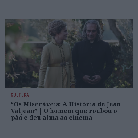
CULTURA
“Os Miseráveis: A História de Jean
Valjean” | O homem que roubou o
pão e deu alma ao cinema