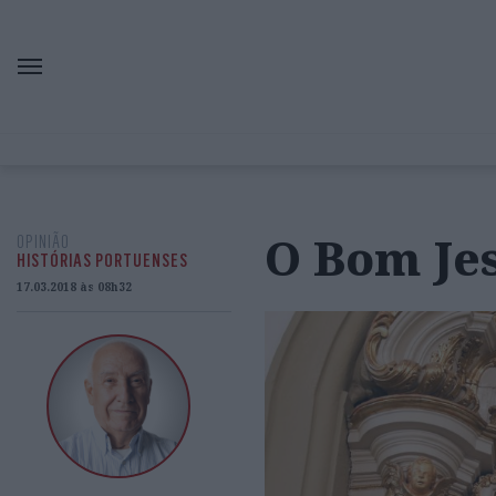
O Bom Je
OPINIÃO
HISTÓRIAS PORTUENSES
17.03.2018 às 08h32