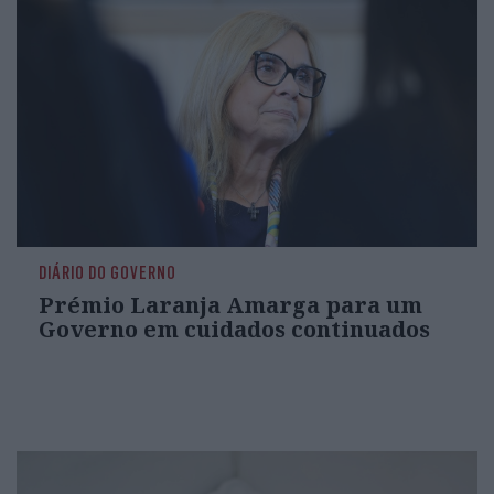
DIÁRIO DO GOVERNO
Prémio Laranja Amarga para um
Governo em cuidados continuados