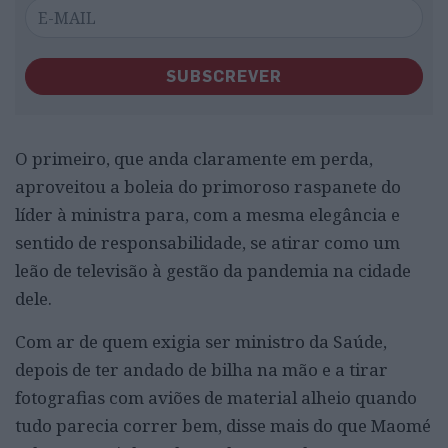
SUBSCREVER
O primeiro, que anda claramente em perda,
aproveitou a boleia do primoroso raspanete do
líder à ministra para, com a mesma elegância e
sentido de responsabilidade, se atirar como um
leão de televisão à gestão da pandemia na cidade
dele.
Com ar de quem exigia ser ministro da Saúde,
depois de ter andado de bilha na mão e a tirar
fotografias com aviões de material alheio quando
tudo parecia correr bem, disse mais do que Maomé