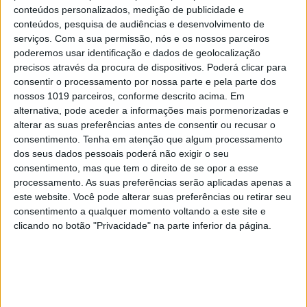
conteúdos personalizados, medição de publicidade e
conteúdos, pesquisa de audiências e desenvolvimento de
serviços.
Com a sua permissão, nós e os nossos parceiros
poderemos usar identificação e dados de geolocalização
precisos através da procura de dispositivos. Poderá clicar para
consentir o processamento por nossa parte e pela parte dos
nossos 1019 parceiros, conforme descrito acima. Em
alternativa, pode aceder a informações mais pormenorizadas e
alterar as suas preferências antes de consentir ou recusar o
consentimento.
Tenha em atenção que algum processamento
dos seus dados pessoais poderá não exigir o seu
consentimento, mas que tem o direito de se opor a esse
processamento. As suas preferências serão aplicadas apenas a
este website. Você pode alterar suas preferências ou retirar seu
consentimento a qualquer momento voltando a este site e
clicando no botão "Privacidade" na parte inferior da página.