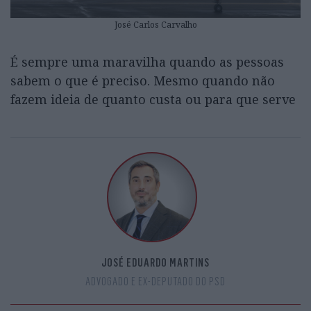
José Carlos Carvalho
É sempre uma maravilha quando as pessoas
sabem o que é preciso. Mesmo quando não
fazem ideia de quanto custa ou para que serve
JOSÉ EDUARDO MARTINS
ADVOGADO E EX-DEPUTADO DO PSD