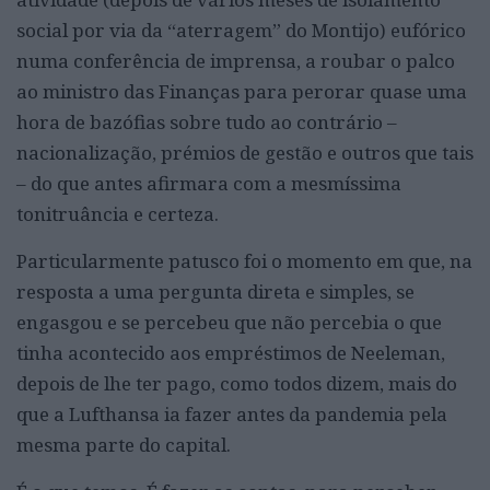
social por via da “aterragem” do Montijo) eufórico
numa conferência de imprensa, a roubar o palco
ao ministro das Finanças para perorar quase uma
hora de bazófias sobre tudo ao contrário –
nacionalização, prémios de gestão e outros que tais
– do que antes afirmara com a mesmíssima
tonitruância e certeza.
Particularmente patusco foi o momento em que, na
resposta a uma pergunta direta e simples, se
engasgou e se percebeu que não percebia o que
tinha acontecido aos empréstimos de Neeleman,
depois de lhe ter pago, como todos dizem, mais do
que a Lufthansa ia fazer antes da pandemia pela
mesma parte do capital.