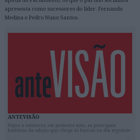
apresenta como sucessores do líder: Fernando
Medina e Pedro Nuno Santos.
ANTEVISÃO
Fique a conhecer, em primeira mão, as principais
histórias da edição que chega às bancas no dia seguinte