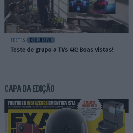
TESTES
EXCLUSIVO
Teste de grupo a TVs 4K: Boas vistas!
CAPA DA EDIÇÃO