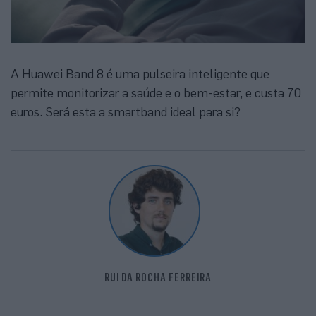
A Huawei Band 8 é uma pulseira inteligente que
permite monitorizar a saúde e o bem-estar, e custa 70
euros. Será esta a smartband ideal para si?
RUI DA ROCHA FERREIRA