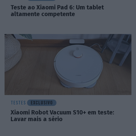
Teste ao Xiaomi Pad 6: Um tablet
altamente competente
TESTES
EXCLUSIVO
Xiaomi Robot Vacuum S10+ em teste:
Lavar mais a sério