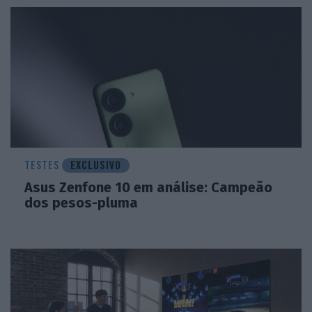
TESTES
EXCLUSIVO
Asus Zenfone 10 em análise: Campeão
dos pesos-pluma