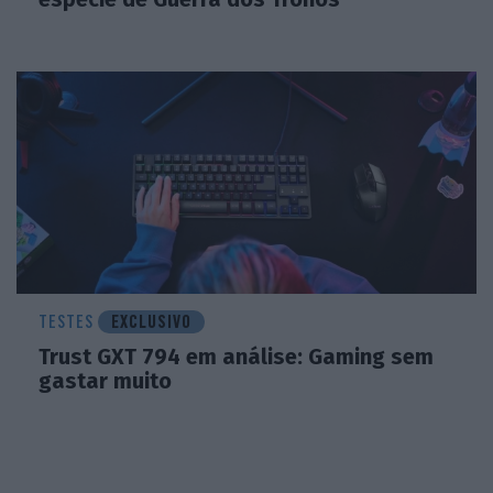
TESTES
EXCLUSIVO
Trust GXT 794 em análise: Gaming sem
gastar muito