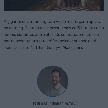
A gigante do streaming tem vindo a reforçar a aposta
no gaming. O catálogo já possui mais de 50 títulos e há
nomes sonantes entre eles. Quisemos saber até que
ponto pode ser um fator diferenciador quando está
indeciso entre Netflix, Disney+, Max e afins
PAULO BELCHIOR DE MATOS