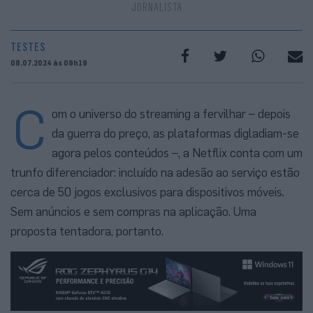
JORNALISTA
TESTES
08.07.2024 às 09h19
C
om o universo do streaming a fervilhar – depois
da guerra do preço, as plataformas digladiam-se
agora pelos conteúdos –, a Netflix conta com um
trunfo diferenciador: incluído na adesão ao serviço estão
cerca de 50 jogos exclusivos para dispositivos móveis.
Sem anúncios e sem compras na aplicação. Uma
proposta tentadora, portanto.