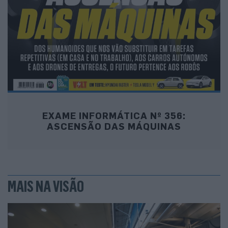
EXAME INFORMÁTICA Nº 356:
ASCENSÃO DAS MÁQUINAS
MAIS NA VISÃO