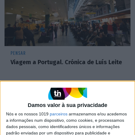
PENSAR
Viagem a Portugal. Crónica de Luís Leite
Damos valor à sua privacidade
Nós e os nossos 1019
parceiros
armazenamos e/ou acedemos
a informações num dispositivo, como cookies, e processamos
dados pessoais, como identificadores únicos e informações
padrão enviadas por um dispositivo para publicidade e