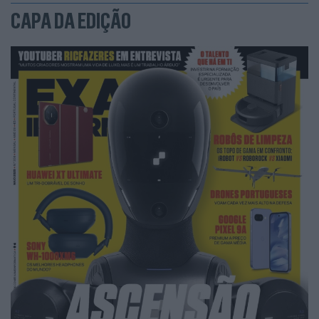
CAPA DA EDIÇÃO