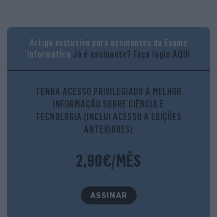
Artigo exclusivo para assinantes da Exame
Informática
Já é assinante?
Faça login AQUI
TENHA ACESSO PRIVILEGIADO À MELHOR
INFORMAÇÃO SOBRE CIÊNCIA E
TECNOLOGIA (INCLUI ACESSO A EDIÇÕES
ANTERIORES)
2,90€/MÊS
ASSINAR