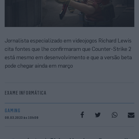
Jornalista especializado em videojogos Richard Lewis
cita fontes que lhe confirmaram que Counter-Strike 2
está mesmo em desenvolvimento e que a versão beta
pode chegar ainda em março
EXAME INFORMÁTICA
GAMING
08.03.2023 às 10h09