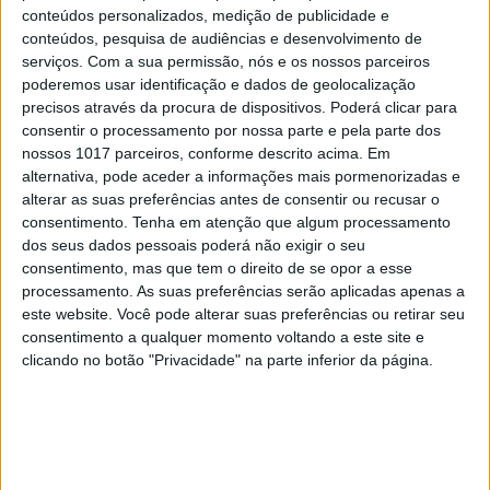
conteúdos personalizados, medição de publicidade e
conteúdos, pesquisa de audiências e desenvolvimento de
serviços.
Com a sua permissão, nós e os nossos parceiros
poderemos usar identificação e dados de geolocalização
precisos através da procura de dispositivos. Poderá clicar para
consentir o processamento por nossa parte e pela parte dos
nossos 1017 parceiros, conforme descrito acima. Em
alternativa, pode aceder a informações mais pormenorizadas e
alterar as suas preferências antes de consentir ou recusar o
consentimento.
Tenha em atenção que algum processamento
dos seus dados pessoais poderá não exigir o seu
consentimento, mas que tem o direito de se opor a esse
processamento. As suas preferências serão aplicadas apenas a
este website. Você pode alterar suas preferências ou retirar seu
consentimento a qualquer momento voltando a este site e
clicando no botão "Privacidade" na parte inferior da página.