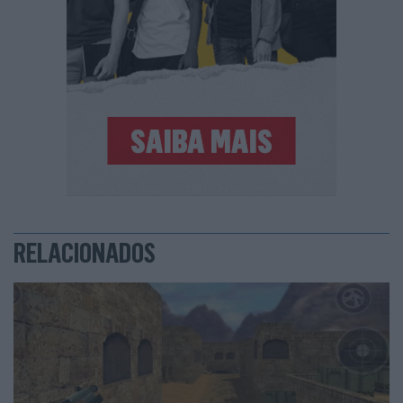
RELACIONADOS