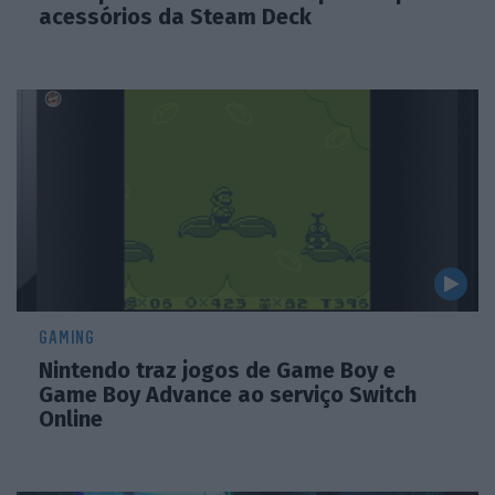
acessórios da Steam Deck
GAMING
Nintendo traz jogos de Game Boy e
Game Boy Advance ao serviço Switch
Online