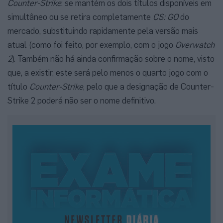
Counter-Strike
: se mantém os dois títulos disponíveis em
simultâneo ou se retira completamente
CS: GO
do
mercado, substituindo rapidamente pela versão mais
atual (como foi feito, por exemplo, com o jogo
Overwatch
2
). Também não há ainda confirmação sobre o nome, visto
que, a existir, este será pelo menos o quarto jogo com o
título
Counter-Strike
, pelo que a designação de Counter-
Strike 2 poderá não ser o nome definitivo.