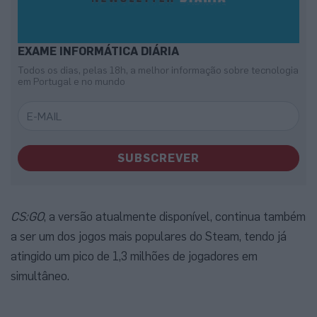
EXAME INFORMÁTICA DIÁRIA
Todos os dias, pelas 18h, a melhor informação sobre tecnologia
em Portugal e no mundo
SUBSCREVER
CS:GO
, a versão atualmente disponível, continua também
a ser um dos jogos mais populares do Steam, tendo já
atingido um pico de 1,3 milhões de jogadores em
simultâneo.