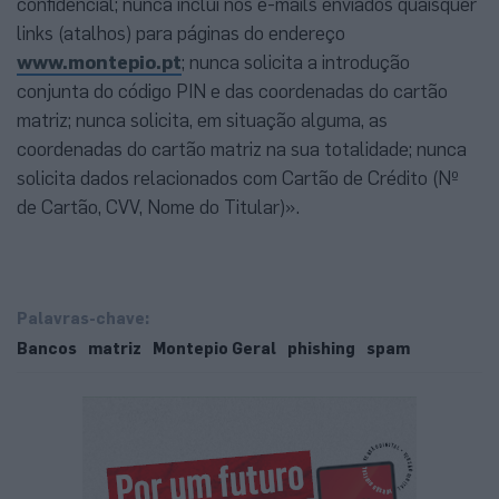
confidencial; nunca inclui nos e-mails enviados quaisquer
links (atalhos) para páginas do endereço
www.montepio.pt
; nunca solicita a introdução
conjunta do código PIN e das coordenadas do cartão
matriz; nunca solicita, em situação alguma, as
coordenadas do cartão matriz na sua totalidade; nunca
solicita dados relacionados com Cartão de Crédito (Nº
de Cartão, CVV, Nome do Titular)».
Palavras-chave:
Bancos
matriz
Montepio Geral
phishing
spam