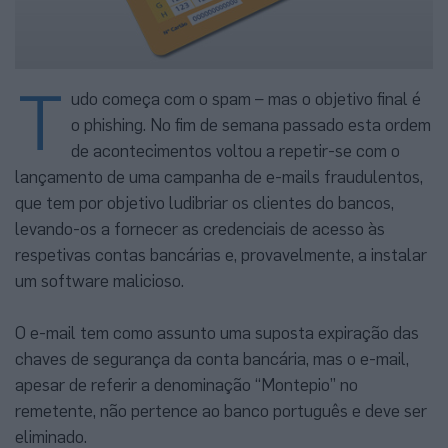
T
udo começa com o spam – mas o objetivo final é
o phishing. No fim de semana passado esta ordem
de acontecimentos voltou a repetir-se com o
lançamento de uma campanha de e-mails fraudulentos,
que tem por objetivo ludibriar os clientes do bancos,
levando-os a fornecer as credenciais de acesso às
respetivas contas bancárias e, provavelmente, a instalar
um software malicioso.
O e-mail tem como assunto uma suposta expiração das
chaves de segurança da conta bancária, mas o e-mail,
apesar de referir a denominação “Montepio” no
remetente, não pertence ao banco português e deve ser
eliminado.