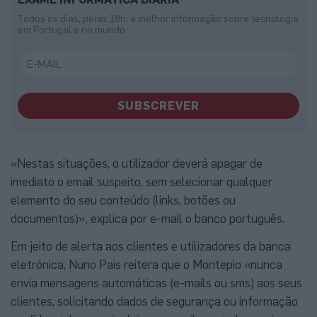
Todos os dias, pelas 18h, a melhor informação sobre tecnologia
em Portugal e no mundo
SUBSCREVER
«Nestas situações, o utilizador deverá apagar de
imediato o email suspeito, sem selecionar qualquer
elemento do seu conteúdo (links, botões ou
documentos)», explica por e-mail o banco português.
Em jeito de alerta aos clientes e utilizadores da banca
eletrónica, Nuno Pais reitera que o Montepio «nunca
envia mensagens automáticas (e-mails ou sms) aos seus
clientes, solicitando dados de segurança ou informação