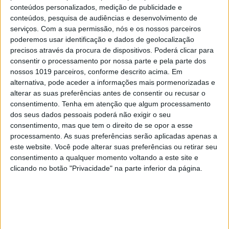
conteúdos personalizados, medição de publicidade e
conteúdos, pesquisa de audiências e desenvolvimento de
serviços.
Com a sua permissão, nós e os nossos parceiros
poderemos usar identificação e dados de geolocalização
precisos através da procura de dispositivos. Poderá clicar para
consentir o processamento por nossa parte e pela parte dos
nossos 1019 parceiros, conforme descrito acima. Em
alternativa, pode aceder a informações mais pormenorizadas e
alterar as suas preferências antes de consentir ou recusar o
consentimento.
Tenha em atenção que algum processamento
dos seus dados pessoais poderá não exigir o seu
consentimento, mas que tem o direito de se opor a esse
processamento. As suas preferências serão aplicadas apenas a
este website. Você pode alterar suas preferências ou retirar seu
consentimento a qualquer momento voltando a este site e
clicando no botão "Privacidade" na parte inferior da página.