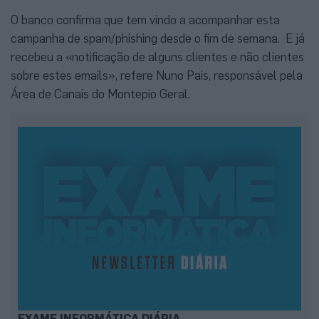
O banco confirma que tem vindo a acompanhar esta
campanha de spam/phishing desde o fim de semana. E já
recebeu a «notificação de alguns clientes e não clientes
sobre estes emails», refere
Nuno Pais, responsável pela
Área de Canais
do Montepio Geral.
EXAME INFORMÁTICA DIÁRIA