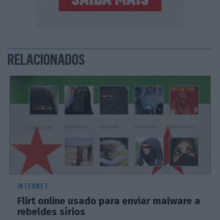
RELACIONADOS
INTERNET
Flirt online usado para enviar malware a
rebeldes sírios