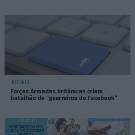
INTERNET
Forças Armadas britânicas criam
batalhão de “guerreiros do Facebook”