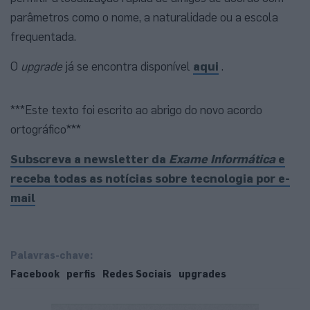
parâmetros como o nome, a naturalidade ou a escola
frequentada.
O
upgrade
já se encontra disponível
aqui
.
***Este texto foi escrito ao abrigo do novo acordo
ortográfico***
Subscreva a newsletter da
Exame Informática
e
receba todas as notícias sobre tecnologia por e-
mail
Palavras-chave:
Facebook
perfis
Redes Sociais
upgrades