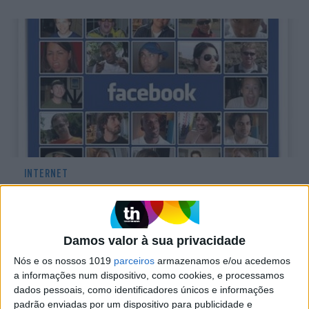
INTERNET
MySpace já permite a integração com o
Facebook
Damos valor à sua privacidade
Nós e os nossos 1019
parceiros
armazenamos e/ou acedemos
a informações num dispositivo, como cookies, e processamos
dados pessoais, como identificadores únicos e informações
padrão enviadas por um dispositivo para publicidade e