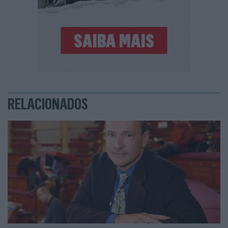
RELACIONADOS