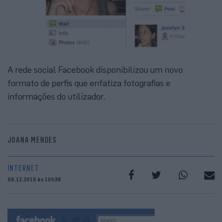
A rede social Facebook disponibilizou um novo
formato de perfis que enfatiza fotografias e
informações do utilizador.
JOANA MENDES
INTERNET
06.12.2010 às 10h38