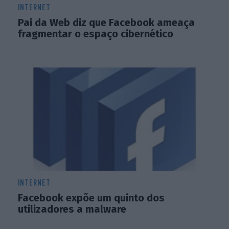
INTERNET
Pai da Web diz que Facebook ameaça
fragmentar o espaço cibernético
INTERNET
Facebook expõe um quinto dos
utilizadores a malware