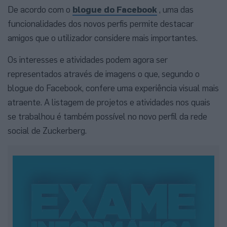
De acordo com o
blogue do Facebook
, uma das
funcionalidades dos novos perfis permite destacar
amigos que o utilizador considere mais importantes.
Os interesses e atividades podem agora ser
representados através de imagens o que, segundo o
blogue do Facebook, confere uma experiência visual mais
atraente. A listagem de projetos e atividades nos quais
se trabalhou é também possível no novo perfil da rede
social de Zuckerberg.