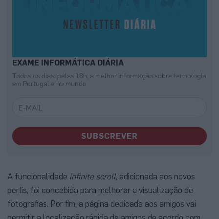
EXAME INFORMÁTICA DIÁRIA
Todos os dias, pelas 18h, a melhor informação sobre tecnologia
em Portugal e no mundo
SUBSCREVER
A funcionalidade
infinite scroll
, adicionada aos novos
perfis, foi concebida para melhorar a visualização de
fotografias. Por fim, a página dedicada aos amigos vai
permitir a localização rápida de amigos de acordo com