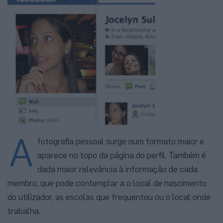
A
fotografia pessoal surge num formato maior e
aparece no topo da página do perfil. Também é
dada maior relevância à informação de cada
membro, que pode contemplar a o local de nascimento
do utilizador, as escolas que frequentou ou o local onde
trabalha.