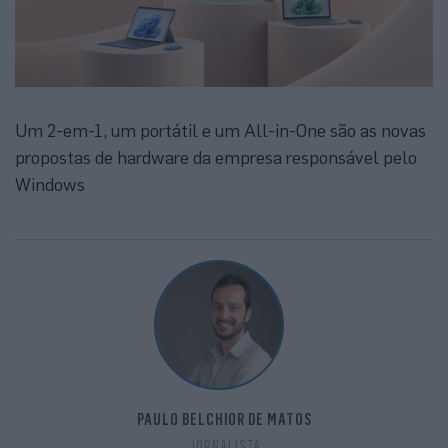
Um 2-em-1, um portátil e um All-in-One são as novas
propostas de hardware da empresa responsável pelo
Windows
PAULO BELCHIOR DE MATOS
JORNALISTA