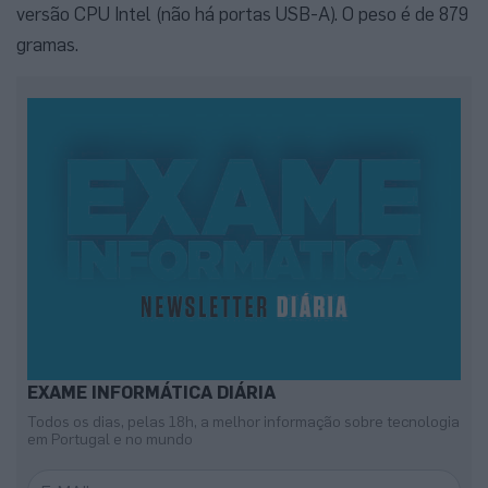
versão CPU Intel (não há portas USB-A). O peso é de 879
gramas.
EXAME INFORMÁTICA DIÁRIA
Todos os dias, pelas 18h, a melhor informação sobre tecnologia
em Portugal e no mundo