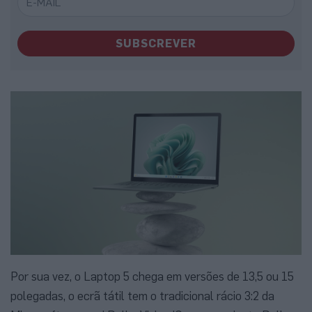
SUBSCREVER
Por sua vez, o Laptop 5 chega em versões de 13,5 ou 15
polegadas, o ecrã tátil tem o tradicional rácio 3:2 da