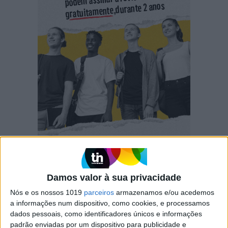
Damos valor à sua privacidade
Nós e os nossos 1019
parceiros
armazenamos e/ou acedemos
a informações num dispositivo, como cookies, e processamos
dados pessoais, como identificadores únicos e informações
RELACIONADOS
padrão enviadas por um dispositivo para publicidade e