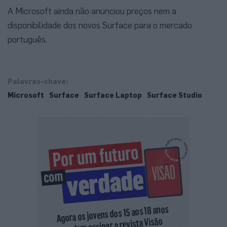
A Microsoft ainda não anunciou preços nem a
disponibilidade dos novos Surface para o mercado
português.
Palavras-chave:
Microsoft
Surface
Surface Laptop
Surface Studio