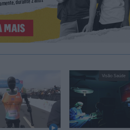
Visão Saúde