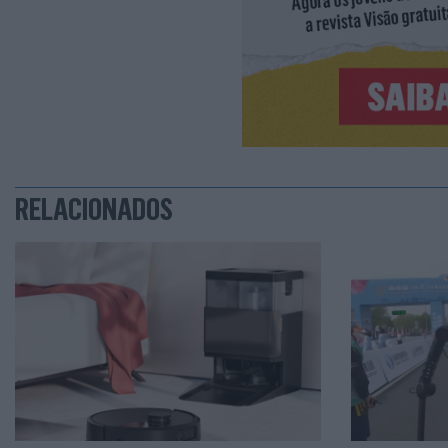
RELACIONADOS