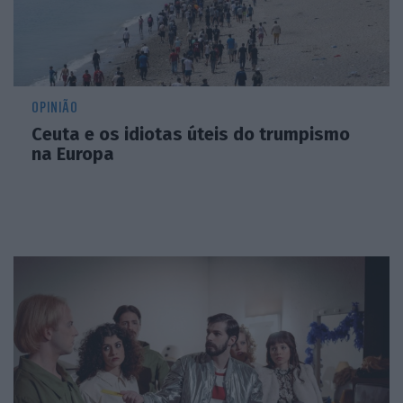
OPINIÃO
Ceuta e os idiotas úteis do trumpismo
na Europa