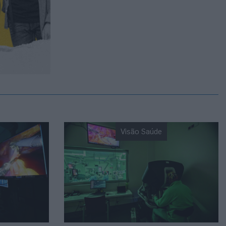
Visão Saúde