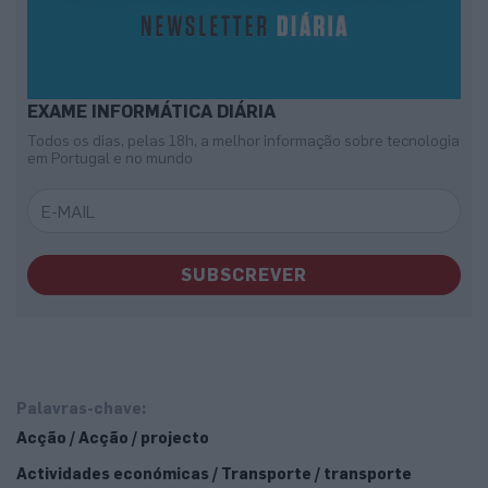
EXAME INFORMÁTICA DIÁRIA
Todos os dias, pelas 18h, a melhor informação sobre tecnologia
em Portugal e no mundo
SUBSCREVER
Palavras-chave:
Acção / Acção / projecto
Actividades económicas / Transporte / transporte