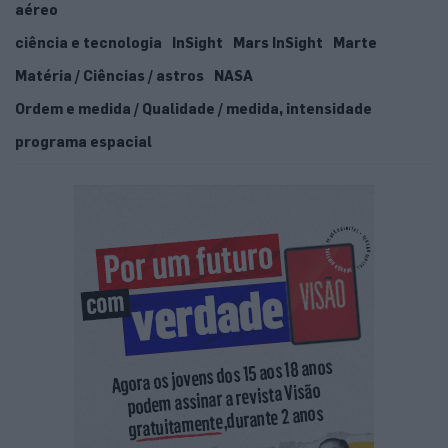
aéreo
ciência e tecnologia
InSight
Mars InSight
Marte
Matéria / Ciências / astros
NASA
Ordem e medida / Qualidade / medida, intensidade
programa espacial