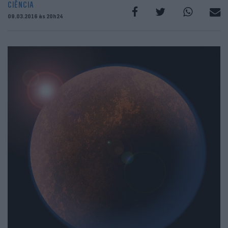
CIÊNCIA
09.03.2016 às 20h24