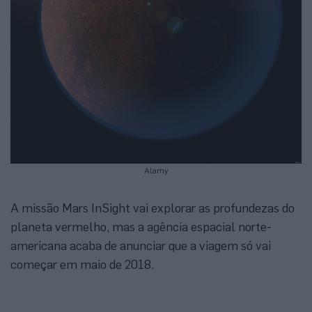
Alamy
A missão Mars InSight vai explorar as profundezas do
planeta vermelho, mas a agência espacial norte-
americana acaba de anunciar que a viagem só vai
começar em maio de 2018.