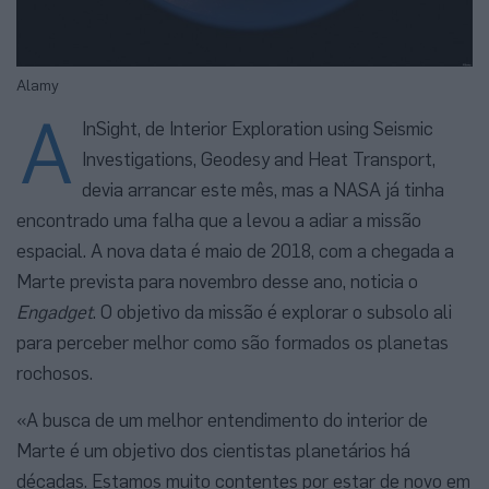
Alamy
A
InSight, de Interior Exploration using Seismic
Investigations, Geodesy and Heat Transport,
devia arrancar este mês, mas a NASA já tinha
encontrado uma falha que a levou a adiar a missão
espacial. A nova data é maio de 2018, com a chegada a
Marte prevista para novembro desse ano, noticia o
Engadget
. O objetivo da missão é explorar o subsolo ali
para perceber melhor como são formados os planetas
rochosos.
«A busca de um melhor entendimento do interior de
Marte é um objetivo dos cientistas planetários há
décadas. Estamos muito contentes por estar de novo em