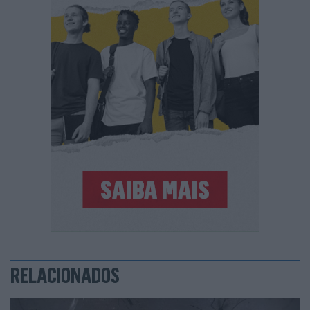
RELACIONADOS