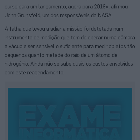
curso para um lançamento, agora para 2018», afirmou
John Grunsfeld, um dos responsáveis da NASA.
A falha que levou a adiar a missão foi detetada num
instrumento de medição que tem de operar numa câmara
a vácuo e ser sensível o suficiente para medir objetos tão
pequenos quanto metade do raio de um átomo de
hidrogénio. Ainda não se sabe quais os custos envolvidos
com este reagendamento.