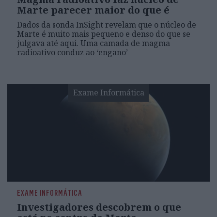
Marte parecer maior do que é
Dados da sonda InSight revelam que o núcleo de
Marte é muito mais pequeno e denso do que se
julgava até aqui. Uma camada de magma
radioativo conduz ao ‘engano’
Exame Informática
EXAME INFORMÁTICA
Investigadores descobrem o que