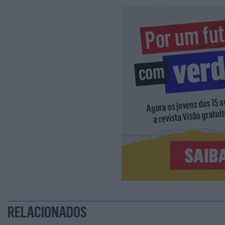
RELACIONADOS