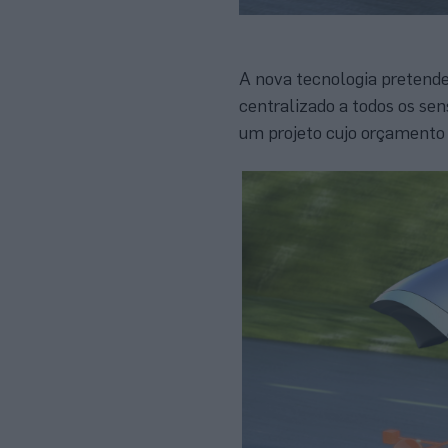
A nova tecnologia pretende 
centralizado a todos os sen
um projeto cujo orçamento 