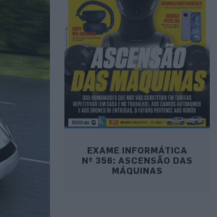
EXAME INFORMÁTICA
Nº 356: ASCENSÃO DAS
MÁQUINAS