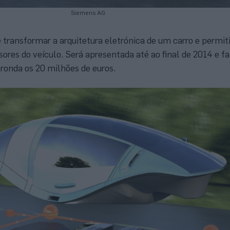
Siemens AG
transformar a arquitetura eletrónica de um carro e permiti
sores do veículo. Será apresentada até ao final de 2014 e fa
ronda os 20 milhões de euros.