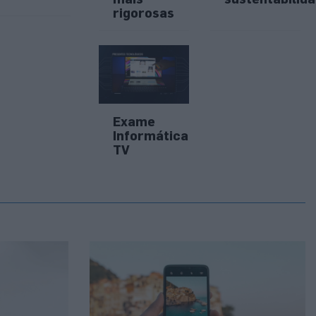
rigorosas
Exame
Informática
TV