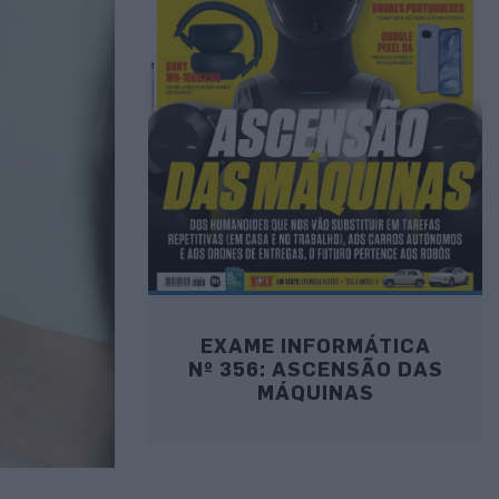
EXAME INFORMÁTICA
Nº 356: ASCENSÃO DAS
MÁQUINAS