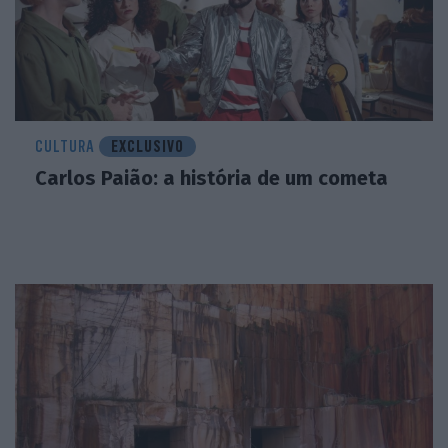
CULTURA
EXCLUSIVO
Carlos Paião: a história de um cometa