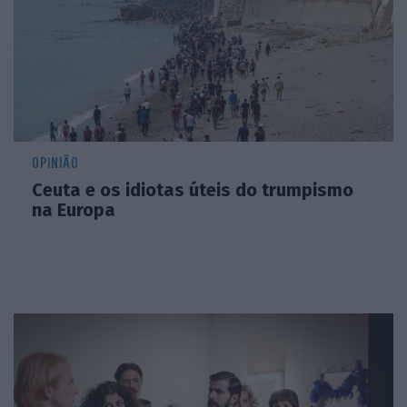
OPINIÃO
Ceuta e os idiotas úteis do trumpismo
na Europa