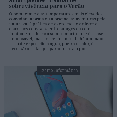
Smartphones: Manual de
sobrevivência para o Verão
O bom tempo e as temperaturas mais elevadas
convidam à praia ou à piscina, às aventuras pela
natureza, à prática de exercício ao ar livre e,
claro, aos convívios entre amigos ou com a
família. Sair de casa sem o smartphone é quase
impensável, mas em cenários onde há um maior
risco de exposição à água, poeira e calor, é
necessário estar preparado para o pior
Exame Informática