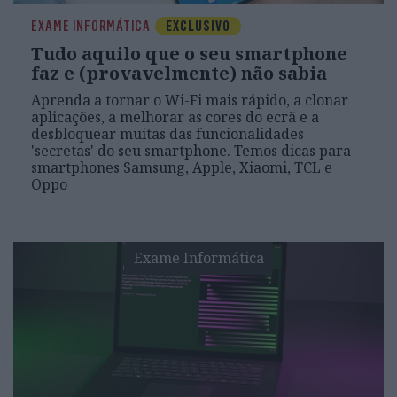
EXAME INFORMÁTICA
EXCLUSIVO
Tudo aquilo que o seu smartphone
faz e (provavelmente) não sabia
Aprenda a tornar o Wi-Fi mais rápido, a clonar
aplicações, a melhorar as cores do ecrã e a
desbloquear muitas das funcionalidades
'secretas' do seu smartphone. Temos dicas para
smartphones Samsung, Apple, Xiaomi, TCL e
Oppo
Exame Informática