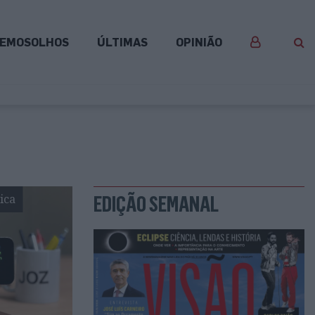
EMOSOLHOS
ÚLTIMAS
OPINIÃO
ica
EDIÇÃO SEMANAL