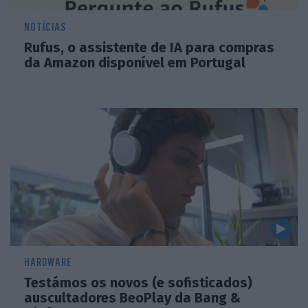
NOTÍCIAS
Rufus, o assistente de IA para compras
da Amazon disponível em Portugal
HARDWARE
Testámos os novos (e sofisticados)
auscultadores BeoPlay da Bang &