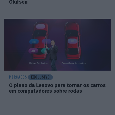
Olufsen
MERCADOS
EXCLUSIVO
O plano da Lenovo para tornar os carros
em computadores sobre rodas