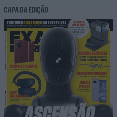
CAPA DA EDIÇÃO