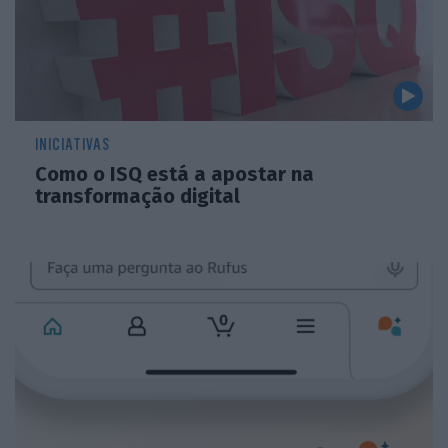
INICIATIVAS
Como o ISQ está a apostar na
transformação digital