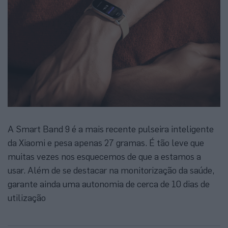
A Smart Band 9 é a mais recente pulseira inteligente
da Xiaomi e pesa apenas 27 gramas. É tão leve que
muitas vezes nos esquecemos de que a estamos a
usar. Além de se destacar na monitorização da saúde,
garante ainda uma autonomia de cerca de 10 dias de
utilização