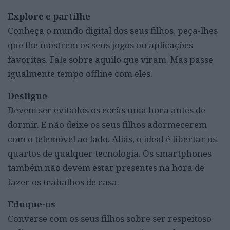
Explore e partilhe
Conheça o mundo digital dos seus filhos, peça-lhes
que lhe mostrem os seus jogos ou aplicações
favoritas. Fale sobre aquilo que viram. Mas passe
igualmente tempo offline com eles.
Desligue
Devem ser evitados os ecrãs uma hora antes de
dormir. E não deixe os seus filhos adormecerem
com o telemóvel ao lado. Aliás, o ideal é libertar os
quartos de qualquer tecnologia. Os smartphones
também não devem estar presentes na hora de
fazer os trabalhos de casa.
Eduque-os
Converse com os seus filhos sobre ser respeitoso