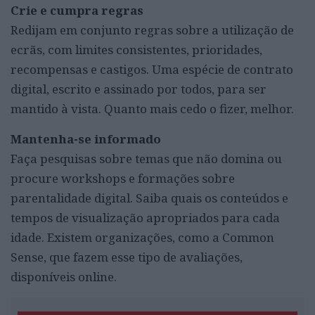
Crie e cumpra regras
Redijam em conjunto regras sobre a utilização de
ecrãs, com limites consistentes, prioridades,
recompensas e castigos. Uma espécie de contrato
digital, escrito e assinado por todos, para ser
mantido à vista. Quanto mais cedo o fizer, melhor.
Mantenha-se informado
Faça pesquisas sobre temas que não domina ou
procure workshops e formações sobre
parentalidade digital. Saiba quais os conteúdos e
tempos de visualização apropriados para cada
idade. Existem organizações, como a Common
Sense, que fazem esse tipo de avaliações,
disponíveis online.