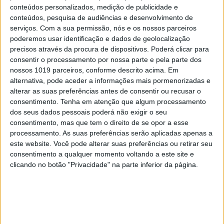
conteúdos personalizados, medição de publicidade e
conteúdos, pesquisa de audiências e desenvolvimento de
serviços.
Com a sua permissão, nós e os nossos parceiros
poderemos usar identificação e dados de geolocalização
precisos através da procura de dispositivos. Poderá clicar para
consentir o processamento por nossa parte e pela parte dos
nossos 1019 parceiros, conforme descrito acima. Em
alternativa, pode aceder a informações mais pormenorizadas e
alterar as suas preferências antes de consentir ou recusar o
consentimento.
Tenha em atenção que algum processamento
dos seus dados pessoais poderá não exigir o seu
consentimento, mas que tem o direito de se opor a esse
processamento. As suas preferências serão aplicadas apenas a
este website. Você pode alterar suas preferências ou retirar seu
consentimento a qualquer momento voltando a este site e
clicando no botão "Privacidade" na parte inferior da página.
EDIÇÃO 1744