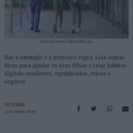
Foto: Fernando Veludo/NFactos
Dar o exemplo é a primeira regra. Leia outras
dicas para ajudar os seus filhos a criar hábitos
digitais saudáveis, equilibrados, éticos e
seguros
SOCIEDADE
11.09.2024 às 19h08