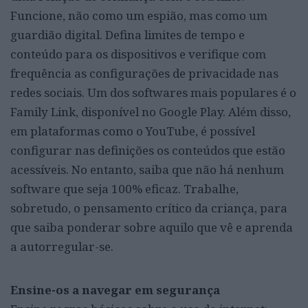
Funcione, não como um espião, mas como um
guardião digital. Defina limites de tempo e
conteúdo para os dispositivos e verifique com
frequência as configurações de privacidade nas
redes sociais. Um dos softwares mais populares é o
Family Link, disponível no Google Play. Além disso,
em plataformas como o YouTube, é possível
configurar nas definições os conteúdos que estão
acessíveis. No entanto, saiba que não há nenhum
software que seja 100% eficaz. Trabalhe,
sobretudo, o pensamento crítico da criança, para
que saiba ponderar sobre aquilo que vê e aprenda
a autorregular-se.
Ensine-os a navegar em segurança