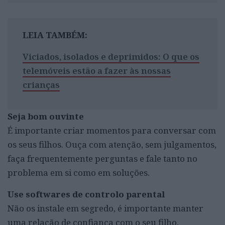
LEIA TAMBÉM:
Viciados, isolados e deprimidos: O que os
telemóveis estão a fazer às nossas
crianças
Seja bom ouvinte
É importante criar momentos para conversar com
os seus filhos. Ouça com atenção, sem julgamentos,
faça frequentemente perguntas e fale tanto no
problema em si como em soluções.
Use softwares de controlo parental
Não os instale em segredo, é importante manter
uma relação de confiança com o seu filho.