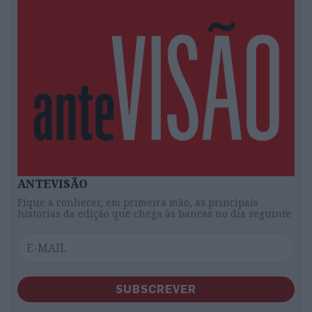
ANTEVISÃO
Fique a conhecer, em primeira mão, as principais
histórias da edição que chega às bancas no dia seguinte
SUBSCREVER