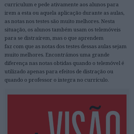
curriculum e pede ativamente aos alunos para
irem a esta ou aquela aplicação durante as aulas,
as notas nos testes são muito melhores. Nesta
situação, os alunos também usam os telemóveis
para se distraírem, mas o que aprendem
faz com que as notas dos testes dessas aulas sejam
muito melhores. Encontrámos uma grande
diferença nas notas obtidas quando o telemóvel é
utilizado apenas para efeitos de distração ou
quando o professor o integra no currículo.