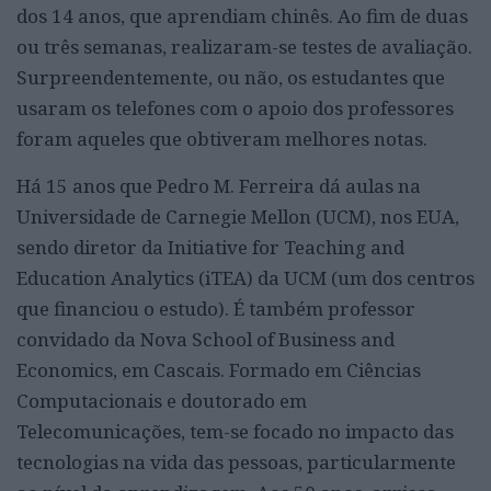
dos 14 anos, que aprendiam chinês. Ao fim de duas
ou três semanas, realizaram-se testes de avaliação.
Surpreendentemente, ou não, os estudantes que
usaram os telefones com o apoio dos professores
foram aqueles que obtiveram melhores notas.
Há 15 anos que Pedro M. Ferreira dá aulas na
Universidade de Carnegie Mellon (UCM), nos EUA,
sendo diretor da Initiative for Teaching and
Education Analytics (iTEA) da UCM (um dos centros
que financiou o estudo). É também professor
convidado da Nova School of Business and
Economics, em Cascais. Formado em Ciências
Computacionais e doutorado em
Telecomunicações, tem-se focado no impacto das
tecnologias na vida das pessoas, particularmente