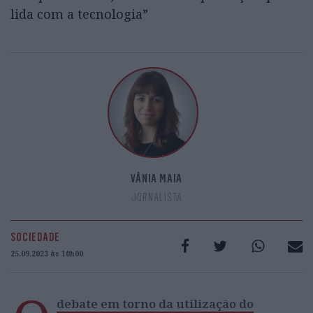
lida com a tecnologia”
VÂNIA MAIA
JORNALISTA
SOCIEDADE
25.09.2023 às 10h00
debate em torno da utilização do