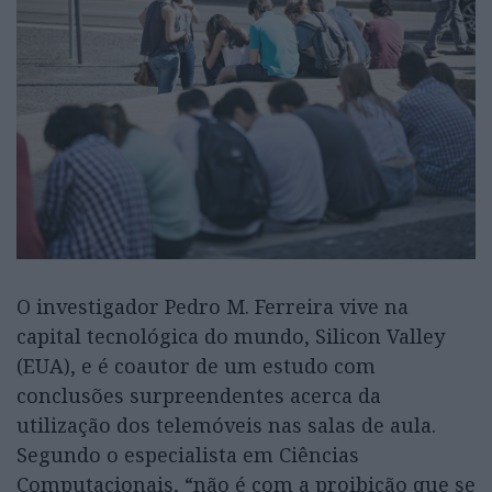
O investigador Pedro M. Ferreira vive na
capital tecnológica do mundo, Silicon Valley
(EUA), e é coautor de um estudo com
conclusões surpreendentes acerca da
utilização dos telemóveis nas salas de aula.
Segundo o especialista em Ciências
Computacionais, “não é com a proibição que se