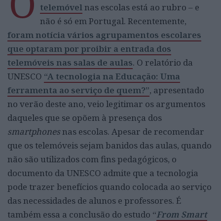
O
telemóvel
nas escolas está ao rubro – e
não é só em Portugal. Recentemente,
foram notícia vários agrupamentos escolares
que optaram por proibir a entrada dos
telemóveis nas salas de aulas
. O relatório da
UNESCO
“A tecnologia na Educação: Uma
ferramenta ao serviço de quem?”
, apresentado
no verão deste ano, veio legitimar os argumentos
daqueles que se opõem à presença dos
smartphones
nas escolas. Apesar de recomendar
que os telemóveis sejam banidos das aulas, quando
não são utilizados com fins pedagógicos, o
documento da UNESCO admite que a tecnologia
pode trazer benefícios quando colocada ao serviço
das necessidades de alunos e professores. É
também essa a conclusão do estudo “
From Smart