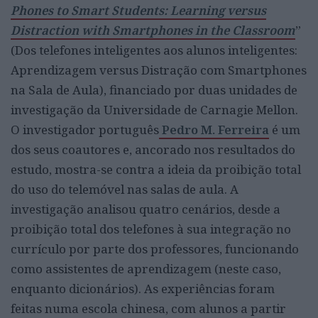
Phones to Smart Students: Learning versus
Distraction with Smartphones in the Classroom
”
(Dos telefones inteligentes aos alunos inteligentes:
Aprendizagem versus Distração com Smartphones
na Sala de Aula), financiado por duas unidades de
investigação da Universidade de Carnagie Mellon.
O investigador português
Pedro M. Ferreir
a
é um
dos seus coautores e, ancorado nos resultados do
estudo, mostra-se contra a ideia da proibição total
do uso do telemóvel nas salas de aula. A
investigação analisou quatro cenários, desde a
proibição total dos telefones à sua integração no
currículo por parte dos professores, funcionando
como assistentes de aprendizagem (neste caso,
enquanto dicionários). As experiências foram
feitas numa escola chinesa, com alunos a partir