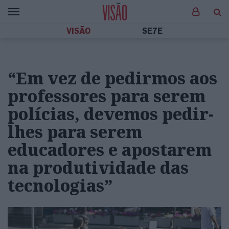
VISÃO
SE7E
“Em vez de pedirmos aos
professores para serem
polícias, devemos pedir-
lhes para serem
educadores e apostarem
na produtividade das
tecnologias”