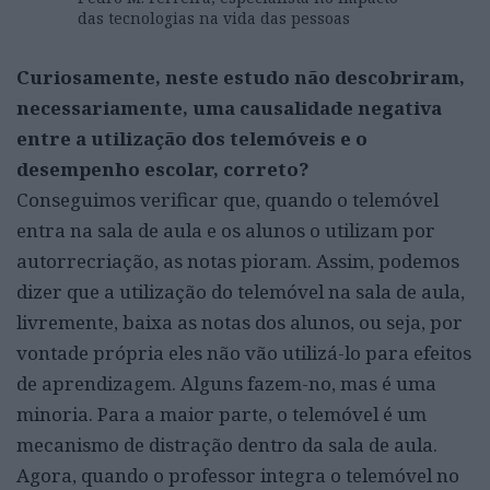
das tecnologias na vida das pessoas
Curiosamente, neste estudo não descobriram,
necessariamente, uma causalidade negativa
entre a utilização dos telemóveis e o
desempenho escolar, correto?
Conseguimos verificar que, quando o telemóvel
entra na sala de aula e os alunos o utilizam por
autorrecriação, as notas pioram. Assim, podemos
dizer que a utilização do telemóvel na sala de aula,
livremente, baixa as notas dos alunos, ou seja, por
vontade própria eles não vão utilizá-lo para efeitos
de aprendizagem. Alguns fazem-no, mas é uma
minoria. Para a maior parte, o telemóvel é um
mecanismo de distração dentro da sala de aula.
Agora, quando o professor integra o telemóvel no