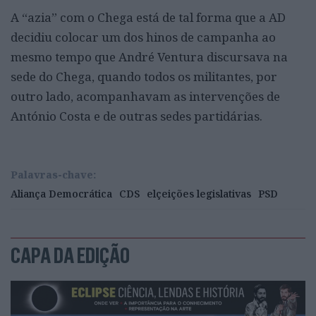
A “azia” com o Chega está de tal forma que a AD
decidiu colocar um dos hinos de campanha ao
mesmo tempo que André Ventura discursava na
sede do Chega, quando todos os militantes, por
outro lado, acompanhavam as intervenções de
António Costa e de outras sedes partidárias.
Palavras-chave:
Aliança Democrática
CDS
elçeições legislativas
PSD
CAPA DA EDIÇÃO