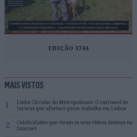
EDIÇÃO 1744
MAIS VISTOS
1
Linha Circular do Metropolitano: O carrossel de
turistas que afastará quem trabalha em Lisboa
2
Celebridades que viram os seus vídeos íntimos na
Internet