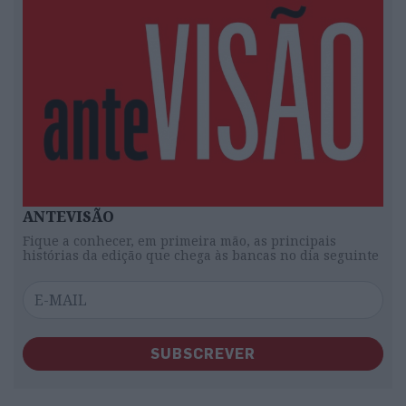
ANTEVISÃO
Fique a conhecer, em primeira mão, as principais
histórias da edição que chega às bancas no dia seguinte
SUBSCREVER