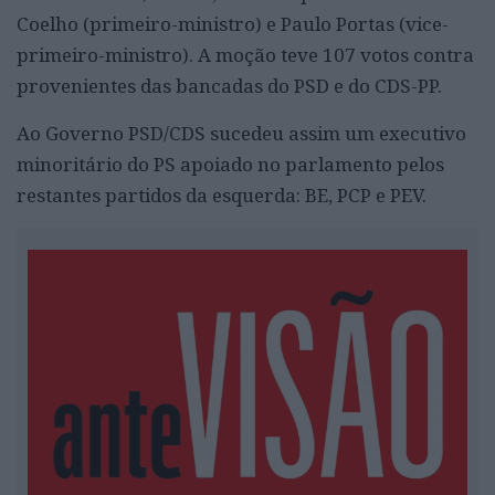
Coelho (primeiro-ministro) e Paulo Portas (vice-
primeiro-ministro). A moção teve 107 votos contra
provenientes das bancadas do PSD e do CDS-PP.
Ao Governo PSD/CDS sucedeu assim um executivo
minoritário do PS apoiado no parlamento pelos
restantes partidos da esquerda: BE, PCP e PEV.