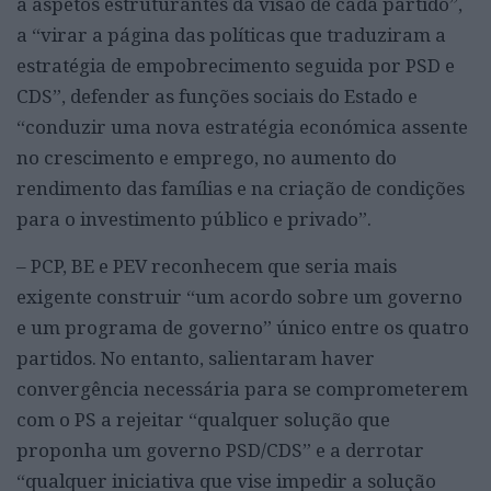
a aspetos estruturantes da visão de cada partido”,
a “virar a página das políticas que traduziram a
estratégia de empobrecimento seguida por PSD e
CDS”, defender as funções sociais do Estado e
“conduzir uma nova estratégia económica assente
no crescimento e emprego, no aumento do
rendimento das famílias e na criação de condições
para o investimento público e privado”.
– PCP, BE e PEV reconhecem que seria mais
exigente construir “um acordo sobre um governo
e um programa de governo” único entre os quatro
partidos. No entanto, salientaram haver
convergência necessária para se comprometerem
com o PS a rejeitar “qualquer solução que
proponha um governo PSD/CDS” e a derrotar
“qualquer iniciativa que vise impedir a solução