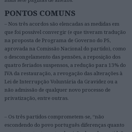
PONTOS COMUNS
– Nos três acordos são elencadas as medidas em
que foi possível convergir (e que tiveram tradução
na proposta de Programa de Governo do PS,
aprovada na Comissão Nacional do partido), como
o descongelamento das pensões, a reposição dos
quatro feriados suspensos, a redução para 13% do
IVA da restauração, a revogação das alterações à
Lei de Interrupção Voluntária da Gravidez ou a
não admissão de qualquer novo processo de
privatização, entre outras.
– Os três partidos comprometem-se, “não
escondendo do povo português diferenças quanto