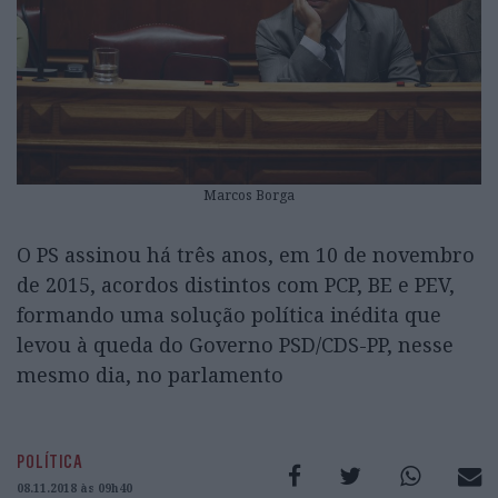
Marcos Borga
O PS assinou há três anos, em 10 de novembro
de 2015, acordos distintos com PCP, BE e PEV,
formando uma solução política inédita que
levou à queda do Governo PSD/CDS-PP, nesse
mesmo dia, no parlamento
POLÍTICA
08.11.2018 às 09h40