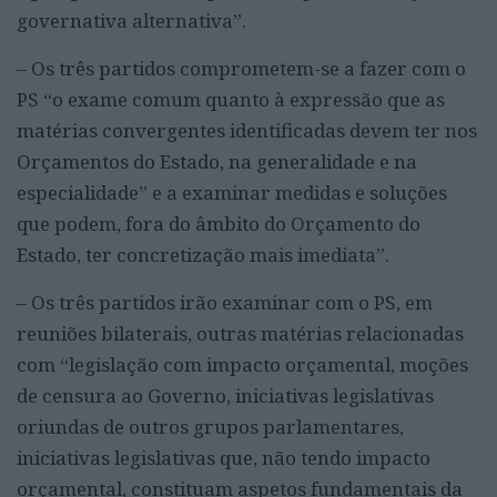
governativa alternativa”.
– Os três partidos comprometem-se a fazer com o
PS “o exame comum quanto à expressão que as
matérias convergentes identificadas devem ter nos
Orçamentos do Estado, na generalidade e na
especialidade” e a examinar medidas e soluções
que podem, fora do âmbito do Orçamento do
Estado, ter concretização mais imediata”.
– Os três partidos irão examinar com o PS, em
reuniões bilaterais, outras matérias relacionadas
com “legislação com impacto orçamental, moções
de censura ao Governo, iniciativas legislativas
oriundas de outros grupos parlamentares,
iniciativas legislativas que, não tendo impacto
orçamental, constituam aspetos fundamentais da