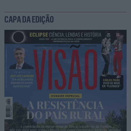
CAPA DA EDIÇÃO