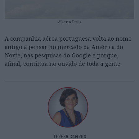
Alberto Frias
A companhia aérea portuguesa volta ao nome
antigo a pensar no mercado da América do
Norte, nas pesquisas do Google e porque,
afinal, continua no ouvido de toda a gente
TERESA CAMPOS