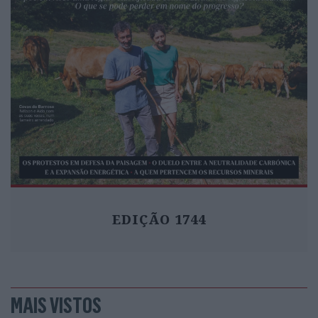
EDIÇÃO 1744
MAIS VISTOS