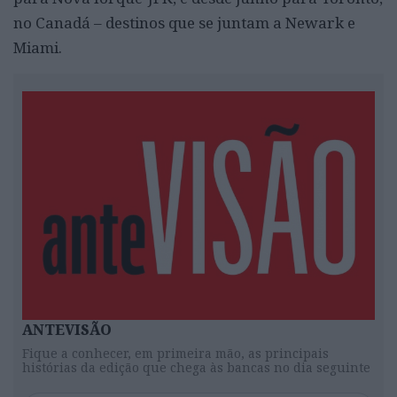
no Canadá – destinos que se juntam a Newark e
Miami.
ANTEVISÃO
Fique a conhecer, em primeira mão, as principais
histórias da edição que chega às bancas no dia seguinte