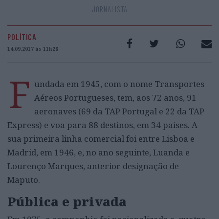
JORNALISTA
POLÍTICA
14.09.2017 às 11h26
F
undada em 1945, com o nome Transportes
Aéreos Portugueses, tem, aos 72 anos, 91
aeronaves (69 da TAP Portugal e 22 da TAP
Express) e voa para 88 destinos, em 34 países. A
sua primeira linha comercial foi entre Lisboa e
Madrid, em 1946, e, no ano seguinte, Luanda e
Lourenço Marques, anterior designação de
Maputo.
Pública e privada