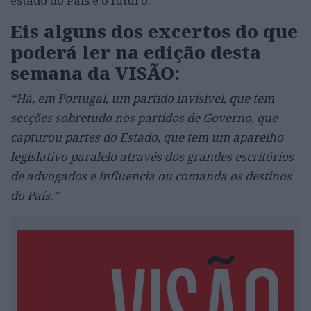
estado do País e o futuro.
Eis alguns dos excertos do que
poderá ler na edição desta
semana da VISÃO:
“Há, em Portugal, um partido invisível, que tem
secções sobretudo nos partidos de Governo, que
capturou partes do Estado, que tem um aparelho
legislativo paralelo através dos grandes escritórios
de advogados e influencia ou comanda os destinos
do País.”