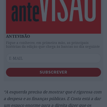
ANTEVISÃO
Fique a conhecer, em primeira mão, as principais
histórias da edição que chega às bancas no dia seguinte
SUBSCREVER
“A esquerda precisa de mostrar que é rigorosa com
a despesa e as finanças públicas. E Costa está a dar
um espaço enorme para a direita dizer que os