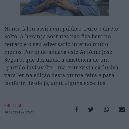
Nunca falou assim em público. Duro e direto.
Solto. A herança Sócrates não fica bem no
retrato e o seu adversário interno muito
menos. Por onde andava este António José
Seguro, que denuncia a existência de um
"partido invisível"? Uma entrevista exclusiva
para ler na edição desta quinta-feira e para
conferir, desde já, aqui, alguns excertos
POLÍTICA
30.07.2014 às 17h30