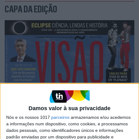
CAPA DA EDIÇÃO
Damos valor à sua privacidade
Nós e os nossos 1017
parceiros
armazenamos e/ou acedemos
a informações num dispositivo, como cookies, e processamos
dados pessoais, como identificadores únicos e informações
padrão enviadas por um dispositivo para publicidade e