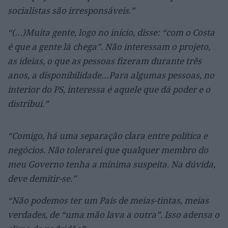
socialistas são irresponsáveis.”
“(…)Muita gente, logo no início, disse: “com o Costa
é que a gente lá chega”. Não interessam o projeto,
as ideias, o que as pessoas fizeram durante três
anos, a disponibilidade…Para algumas pessoas, no
interior do PS, interessa é aquele que dá poder e o
distribui.”
“Comigo, há uma separação clara entre política e
negócios. Não tolerarei que qualquer membro do
meu Governo tenha a mínima suspeita. Na dúvida,
deve demitir-se.”
“Não podemos ter um País de meias-tintas, meias
verdades, de “uma mão lava a outra”. Isso adensa o