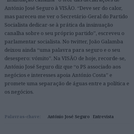
António José Seguro à VISÃO. “Deve ser do calor,
mas pareceu-me ver o Secretário-Geral do Partido
Socialista dedicar-se à prática da insinuação
canalha sobre o seu próprio partido”, escreveu o
parlamentar socialista. No twitter, João Galamba
deixou ainda “uma palavra para seguro e o seu
desespero: vómito”. Na VISÃO de hoje, recorde-se,
António José Seguro diz que “o PS associado aos
negócios e interesses apoia António Costa” e
promete uma separação de águas entre a política e
os negócios.
Palavras-chave:
António José Seguro
Entrevista