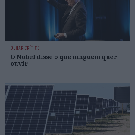
OLHAR CRÍTICO
O Nobel disse o que ninguém quer
ouvir