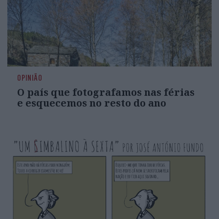
OPINIÃO
O país que fotografamos nas férias
e esquecemos no resto do ano