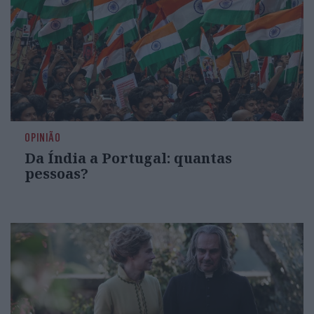
OPINIÃO
Da Índia a Portugal: quantas
pessoas?