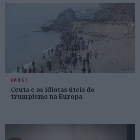
OPINIÃO
Ceuta e os idiotas úteis do
trumpismo na Europa