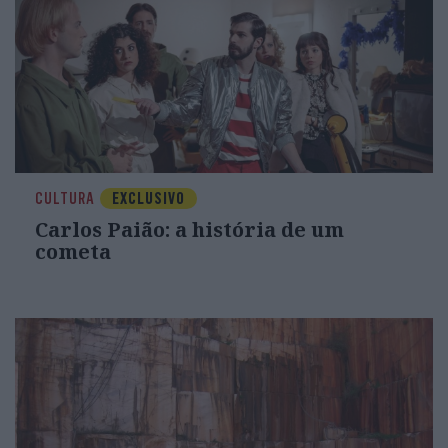
CULTURA
EXCLUSIVO
Carlos Paião: a história de um
cometa