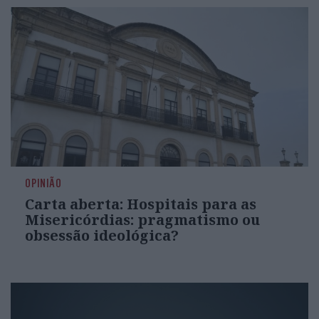
OPINIÃO
Carta aberta: Hospitais para as
Misericórdias: pragmatismo ou
obsessão ideológica?