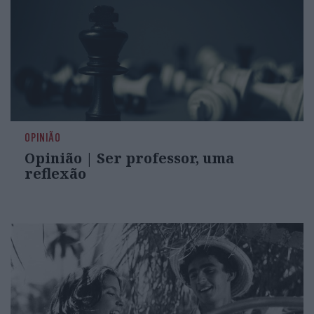
OPINIÃO
Opinião | Ser professor, uma
reflexão