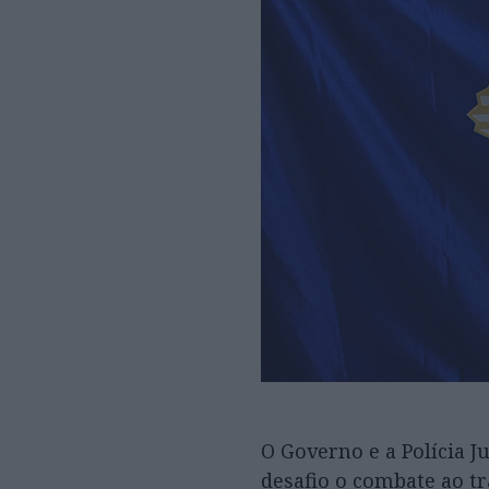
O Governo e a Polícia J
desafio o combate ao t