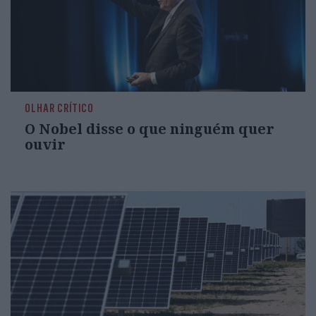
OLHAR CRÍTICO
O Nobel disse o que ninguém quer
ouvir