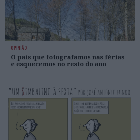
OPINIÃO
O país que fotografamos nas férias
e esquecemos no resto do ano