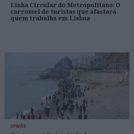
Linha Circular do Metropolitano: O
carrossel de turistas que afastará
quem trabalha em Lisboa
OPINIÃO