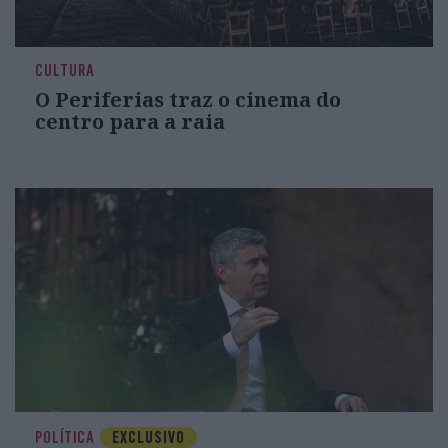
CULTURA
O Periferias traz o cinema do
centro para a raia
POLÍTICA
EXCLUSIVO