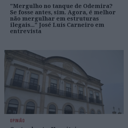
"Mergulho no tanque de Odemira?
Se fosse antes, sim. Agora, é melhor
não mergulhar em estruturas
ilegais..." José Luís Carneiro em
entrevista
OPINIÃO