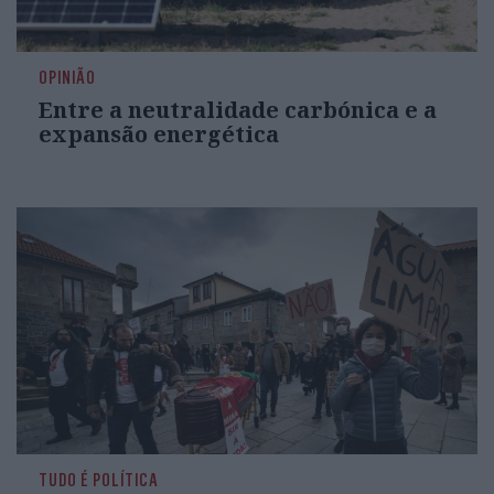
OPINIÃO
Entre a neutralidade carbónica e a
expansão energética
TUDO É POLÍTICA