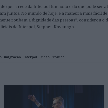
 de que a rede da Interpol funciona e do que pode ser 
am juntos. No mundo de hoje, é a maneira mais fácil de 
ente roubam a dignidade das pessoas”, considerou o d
liciais da Interpol, Stephen Kavanagh.
o
imigração
Interpol
Sudão
Tráfico