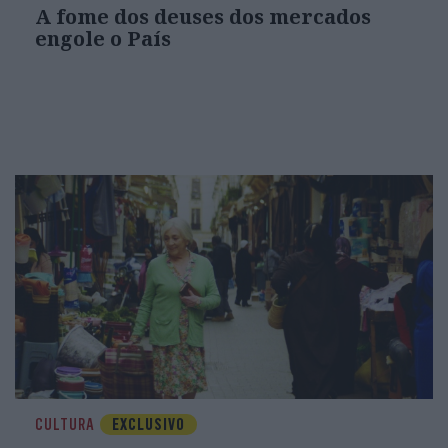
A fome dos deuses dos mercados
engole o País
CULTURA
EXCLUSIVO