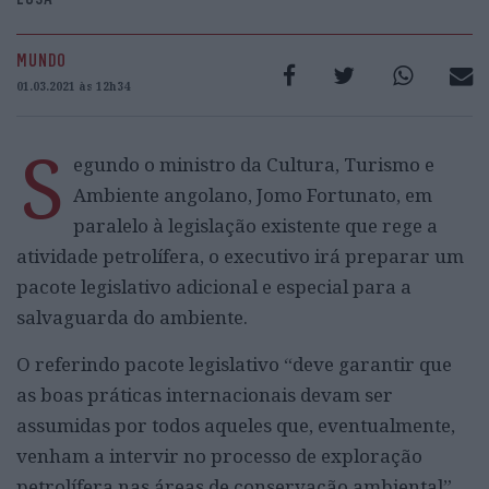
MUNDO
01.03.2021 às 12h34
S
egundo o ministro da Cultura, Turismo e
Ambiente angolano, Jomo Fortunato, em
paralelo à legislação existente que rege a
atividade petrolífera, o executivo irá preparar um
pacote legislativo adicional e especial para a
salvaguarda do ambiente.
O referindo pacote legislativo “deve garantir que
as boas práticas internacionais devam ser
assumidas por todos aqueles que, eventualmente,
venham a intervir no processo de exploração
petrolífera nas áreas de conservação ambiental”.