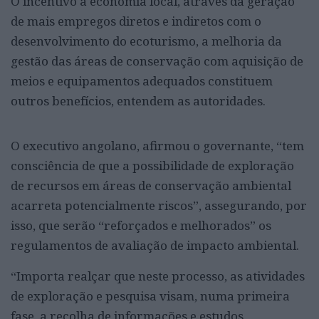
O incentivo à economia local, através da geração
de mais empregos diretos e indiretos com o
desenvolvimento do ecoturismo, a melhoria da
gestão das áreas de conservação com aquisição de
meios e equipamentos adequados constituem
outros benefícios, entendem as autoridades.
O executivo angolano, afirmou o governante, “tem
consciência de que a possibilidade de exploração
de recursos em áreas de conservação ambiental
acarreta potencialmente riscos”, assegurando, por
isso, que serão “reforçados e melhorados” os
regulamentos de avaliação de impacto ambiental.
“Importa realçar que neste processo, as atividades
de exploração e pesquisa visam, numa primeira
fase, a recolha de informações e estudos