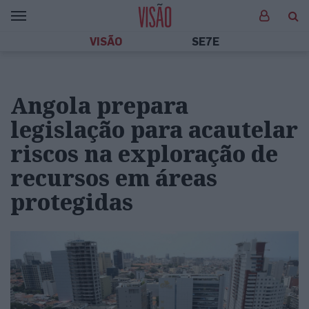
VISÃO
SE7E
Angola prepara
legislação para acautelar
riscos na exploração de
recursos em áreas
protegidas