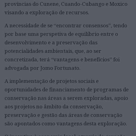
províncias do Cunene, Cuando-Cubango e Moxico
visando a exploração de recursos.
A necessidade de se “encontrar consensos”, tendo
por base uma perspetiva de equilíbrio entre o
desenvolvimento e a preservação das
potencialidades ambientais, que, ao ser
concretizada, terá “vantagens e benefícios” foi
advogada por Jomo Fortunato.
A implementação de projetos sociais e
oportunidades de financiamento de programas de
conservação nas áreas a serem exploradas, apoio
aos projetos no âmbito da conservação,
preservação e gestão das áreas de conservação
são apontados como vantagens desta exploração.