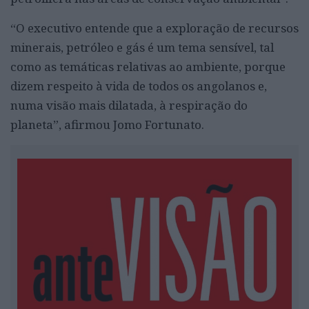
“O executivo entende que a exploração de recursos
minerais, petróleo e gás é um tema sensível, tal
como as temáticas relativas ao ambiente, porque
dizem respeito à vida de todos os angolanos e,
numa visão mais dilatada, à respiração do
planeta”, afirmou Jomo Fortunato.