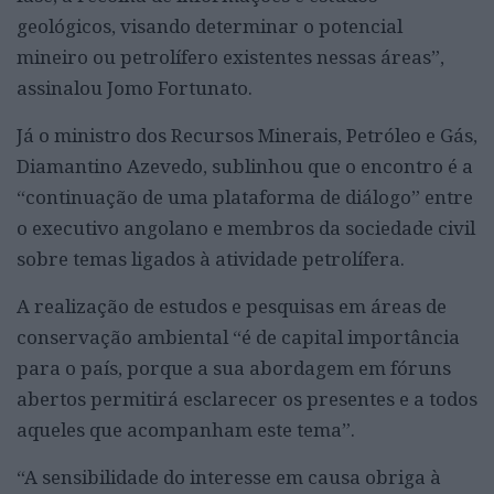
geológicos, visando determinar o potencial
mineiro ou petrolífero existentes nessas áreas”,
assinalou Jomo Fortunato.
Já o ministro dos Recursos Minerais, Petróleo e Gás,
Diamantino Azevedo, sublinhou que o encontro é a
“continuação de uma plataforma de diálogo” entre
o executivo angolano e membros da sociedade civil
sobre temas ligados à atividade petrolífera.
A realização de estudos e pesquisas em áreas de
conservação ambiental “é de capital importância
para o país, porque a sua abordagem em fóruns
abertos permitirá esclarecer os presentes e a todos
aqueles que acompanham este tema”.
“A sensibilidade do interesse em causa obriga à