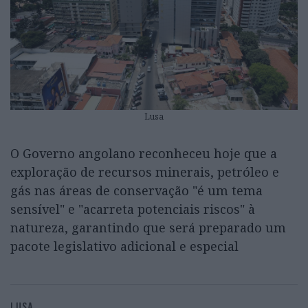
Lusa
O Governo angolano reconheceu hoje que a
exploração de recursos minerais, petróleo e
gás nas áreas de conservação "é um tema
sensível" e "acarreta potenciais riscos" à
natureza, garantindo que será preparado um
pacote legislativo adicional e especial
LUSA