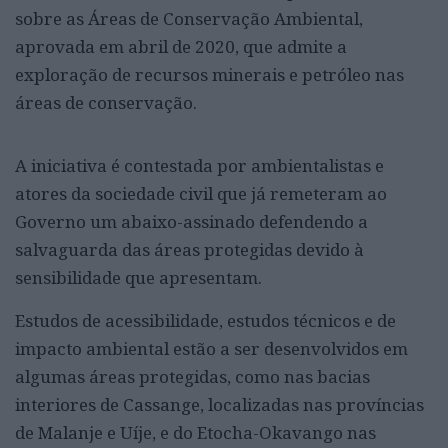
sobre as Áreas de Conservação Ambiental,
aprovada em abril de 2020, que admite a
exploração de recursos minerais e petróleo nas
áreas de conservação.
A iniciativa é contestada por ambientalistas e
atores da sociedade civil que já remeteram ao
Governo um abaixo-assinado defendendo a
salvaguarda das áreas protegidas devido à
sensibilidade que apresentam.
Estudos de acessibilidade, estudos técnicos e de
impacto ambiental estão a ser desenvolvidos em
algumas áreas protegidas, como nas bacias
interiores de Cassange, localizadas nas províncias
de Malanje e Uíje, e do Etocha-Okavango nas