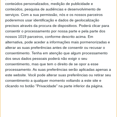
conteúdos personalizados, medição de publicidade e
conteúdos, pesquisa de audiências e desenvolvimento de
serviços.
Com a sua permissão, nós e os nossos parceiros
poderemos usar identificação e dados de geolocalização
precisos através da procura de dispositivos. Poderá clicar para
consentir o processamento por nossa parte e pela parte dos
nossos 1019 parceiros, conforme descrito acima. Em
alternativa, pode aceder a informações mais pormenorizadas e
alterar as suas preferências antes de consentir ou recusar o
consentimento.
Tenha em atenção que algum processamento
dos seus dados pessoais poderá não exigir o seu
consentimento, mas que tem o direito de se opor a esse
processamento. As suas preferências serão aplicadas apenas a
este website. Você pode alterar suas preferências ou retirar seu
consentimento a qualquer momento voltando a este site e
clicando no botão "Privacidade" na parte inferior da página.