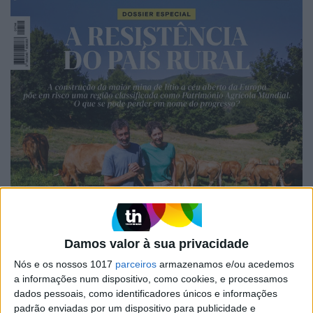
Damos valor à sua privacidade
Nós e os nossos 1017
parceiros
armazenamos e/ou acedemos
a informações num dispositivo, como cookies, e processamos
dados pessoais, como identificadores únicos e informações
padrão enviadas por um dispositivo para publicidade e