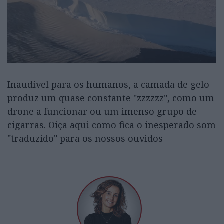
Inaudível para os humanos, a camada de gelo
produz um quase constante "zzzzzz", como um
drone a funcionar ou um imenso grupo de
cigarras. Oiça aqui como fica o inesperado som
"traduzido" para os nossos ouvidos