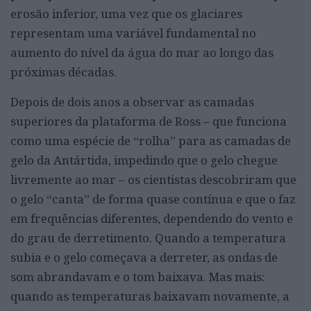
erosão inferior, uma vez que os glaciares
representam uma variável fundamental no
aumento do nível da água do mar ao longo das
próximas décadas.
Depois de dois anos a observar as camadas
superiores da plataforma de Ross – que funciona
como uma espécie de “rolha” para as camadas de
gelo da Antártida, impedindo que o gelo chegue
livremente ao mar – os cientistas descobriram que
o gelo “canta” de forma quase contínua e que o faz
em frequências diferentes, dependendo do vento e
do grau de derretimento. Quando a temperatura
subia e o gelo começava a derreter, as ondas de
som abrandavam e o tom baixava. Mas mais:
quando as temperaturas baixavam novamente, a