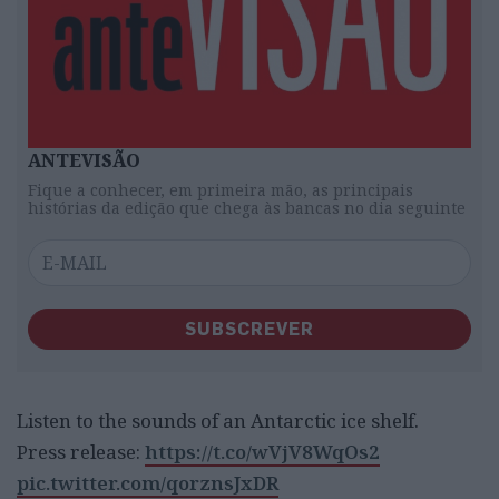
ANTEVISÃO
Fique a conhecer, em primeira mão, as principais
histórias da edição que chega às bancas no dia seguinte
SUBSCREVER
Listen to the sounds of an Antarctic ice shelf.
Press release:
https://t.co/wVjV8WqOs2
pic.twitter.com/qorznsJxDR