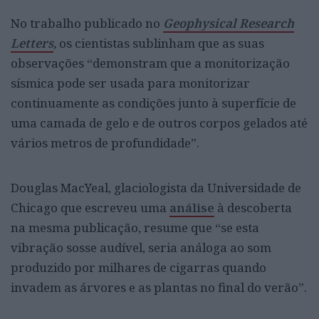
No trabalho publicado no
Geophysical Research
Letters
,
os cientistas sublinham que as suas
observações “demonstram que a monitorização
sísmica pode ser usada para monitorizar
continuamente as condições junto à superfície de
uma camada de gelo e de outros corpos gelados até
vários metros de profundidade”.
Douglas MacYeal, glaciologista da Universidade de
Chicago que escreveu uma
análise
à descoberta
na mesma publicação, resume que “se esta
vibração sosse audível, seria análoga ao som
produzido por milhares de cigarras quando
invadem as árvores e as plantas no final do verão”.