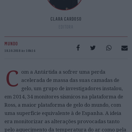
CLARA CARDOSO
EDITORA
MUNDO
18.10.2018 às 10h14
C
om a Antártida a sofrer uma perda
acelerada de massa das suas camadas de
gelo, um grupo de investigadores instalou,
em 2014, 34 monitores sísmicos na plataforma de
Ross, a maior plataforma de gelo do mundo, com
uma superfície equivalente à de Espanha. A ideia
era monitorizar as alterações provocadas tanto
pelo aquecimento da temperatura do ar como pela