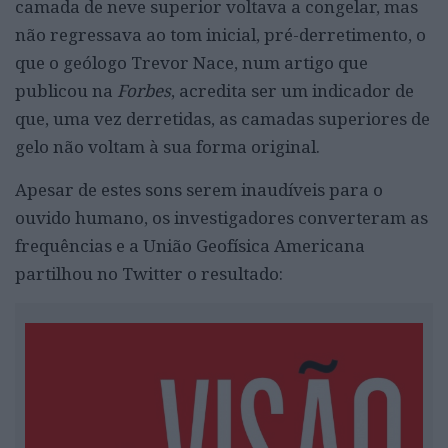
camada de neve superior voltava a congelar, mas
não regressava ao tom inicial, pré-derretimento, o
que o geólogo Trevor Nace, num artigo que
publicou na
Forbes
, acredita ser um indicador de
que, uma vez derretidas, as camadas superiores de
gelo não voltam à sua forma original.
Apesar de estes sons serem inaudíveis para o
ouvido humano, os investigadores converteram as
frequências e a União Geofísica Americana
partilhou no Twitter o resultado: