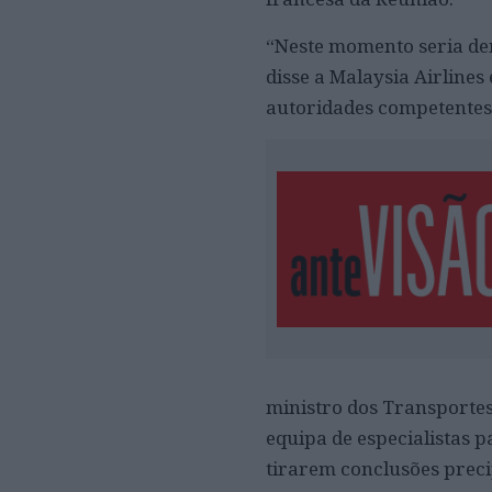
“Neste momento seria de
disse a Malaysia Airline
autoridades competentes
ministro dos Transportes
equipa de especialistas p
tirarem conclusões preci