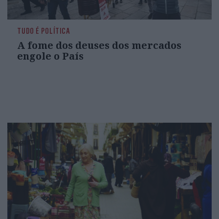
TUDO É POLÍTICA
A fome dos deuses dos mercados
engole o País