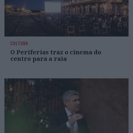
CULTURA
O Periferias traz o cinema do
centro para a raia