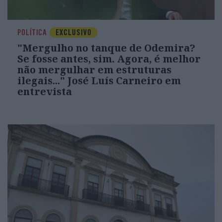
POLÍTICA
EXCLUSIVO
"Mergulho no tanque de Odemira?
Se fosse antes, sim. Agora, é melhor
não mergulhar em estruturas
ilegais..." José Luís Carneiro em
entrevista