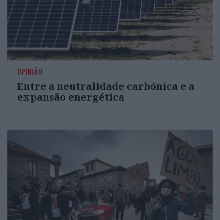
OPINIÃO
Entre a neutralidade carbónica e a
expansão energética