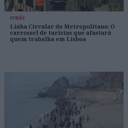
OPINIÃO
Linha Circular do Metropolitano: O
carrossel de turistas que afastará
quem trabalha em Lisboa