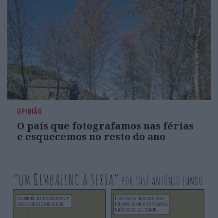
OPINIÃO
O país que fotografamos nas férias
e esquecemos no resto do ano