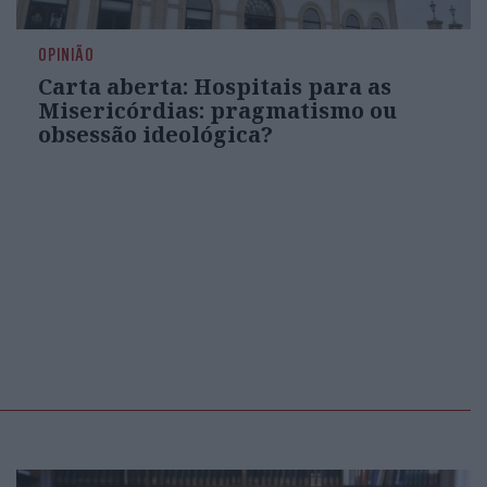
OPINIÃO
Carta aberta: Hospitais para as
Misericórdias: pragmatismo ou
obsessão ideológica?