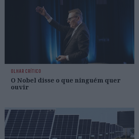
OLHAR CRÍTICO
O Nobel disse o que ninguém quer
ouvir