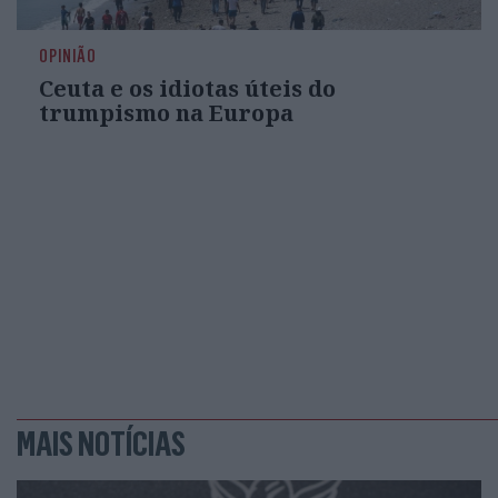
OPINIÃO
Ceuta e os idiotas úteis do
trumpismo na Europa
MAIS NOTÍCIAS