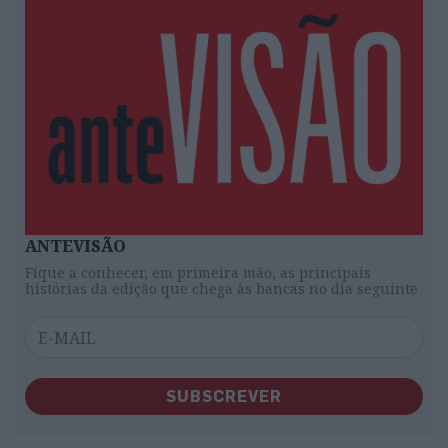
ANTEVISÃO
Fique a conhecer, em primeira mão, as principais
histórias da edição que chega às bancas no dia seguinte
SUBSCREVER