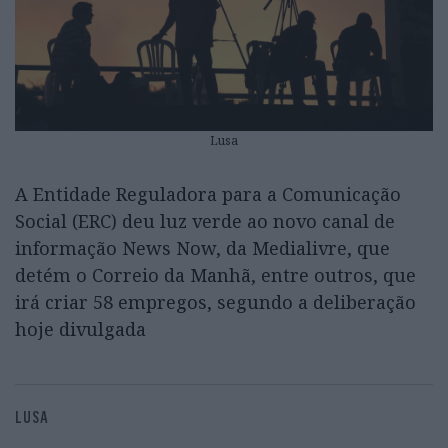
Lusa
A Entidade Reguladora para a Comunicação
Social (ERC) deu luz verde ao novo canal de
informação News Now, da Medialivre, que
detém o Correio da Manhã, entre outros, que
irá criar 58 empregos, segundo a deliberação
hoje divulgada
LUSA