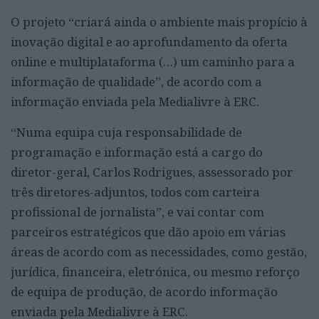
O projeto “criará ainda o ambiente mais propício à
inovação digital e ao aprofundamento da oferta
online e multiplataforma (…) um caminho para a
informação de qualidade”, de acordo com a
informação enviada pela Medialivre à ERC.
“Numa equipa cuja responsabilidade de
programação e informação está a cargo do
diretor-geral, Carlos Rodrigues, assessorado por
três diretores-adjuntos, todos com carteira
profissional de jornalista”, e vai contar com
parceiros estratégicos que dão apoio em várias
áreas de acordo com as necessidades, como gestão,
jurídica, financeira, eletrónica, ou mesmo reforço
de equipa de produção, de acordo informação
enviada pela Medialivre à ERC.