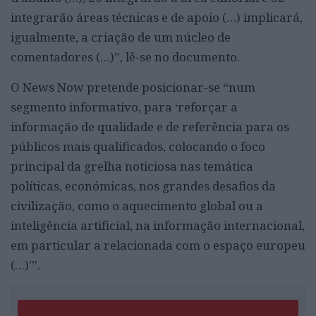
integrarão áreas técnicas e de apoio (…) implicará,
igualmente, a criação de um núcleo de
comentadores (…)”, lê-se no documento.
O News Now pretende posicionar-se “num
segmento informativo, para ‘reforçar a
informação de qualidade e de referência para os
públicos mais qualificados, colocando o foco
principal da grelha noticiosa nas temática
políticas, económicas, nos grandes desafios da
civilização, como o aquecimento global ou a
inteligência artificial, na informação internacional,
em particular a relacionada com o espaço europeu
(…)'”.