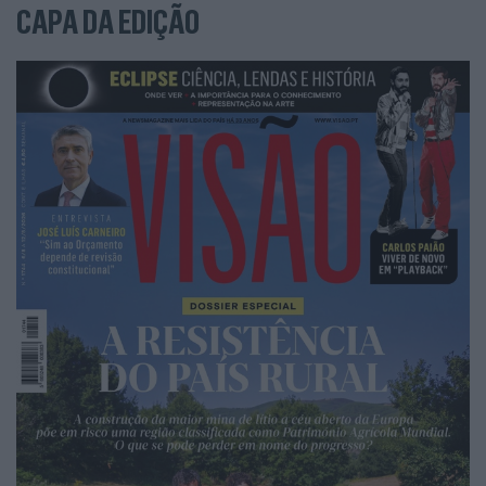
CAPA DA EDIÇÃO