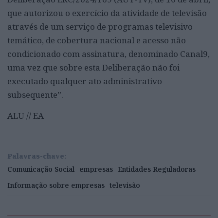
que autorizou o exercício da atividade de televisão
através de um serviço de programas televisivo
temático, de cobertura nacional e acesso não
condicionado com assinatura, denominado Canal9,
uma vez que sobre esta Deliberação não foi
executado qualquer ato administrativo
subsequente”.
ALU // EA
Palavras-chave:
Comunicação Social
empresas
Entidades Reguladoras
Informação sobre empresas
televisão