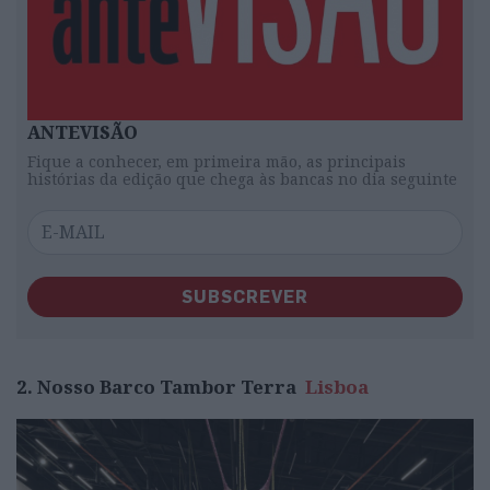
ANTEVISÃO
Fique a conhecer, em primeira mão, as principais
histórias da edição que chega às bancas no dia seguinte
SUBSCREVER
2. Nosso Barco Tambor Terra
Lisboa