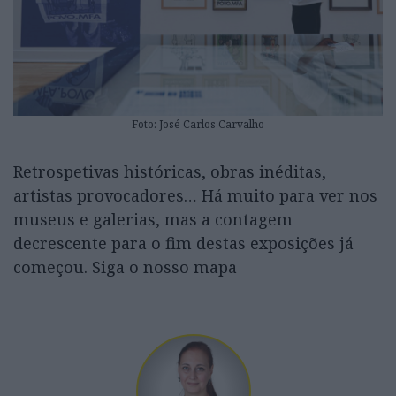
Foto: José Carlos Carvalho
Retrospetivas históricas, obras inéditas,
artistas provocadores… Há muito para ver nos
museus e galerias, mas a contagem
decrescente para o fim destas exposições já
começou. Siga o nosso mapa