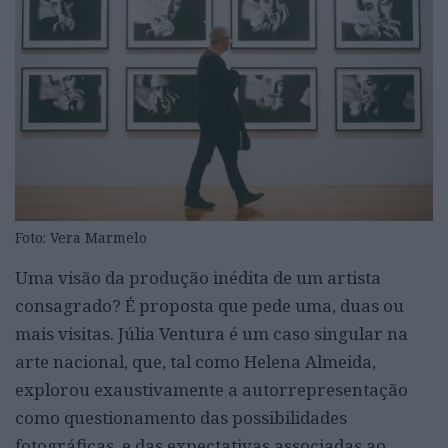
Foto: Vera Marmelo
Uma visão da produção inédita de um artista
consagrado? É proposta que pede uma, duas ou
mais visitas. Júlia Ventura é um caso singular na
arte nacional, que, tal como Helena Almeida,
explorou exaustivamente a autorrepresentação
como questionamento das possibilidades
fotográficas, e das expectativas associadas ao