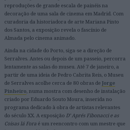
reproduções de grande escala de painéis na
decoração de uma sala de cinema em Madrid. Com
curadoria da historiadora de arte Mariana Pinto
dos Santos, a exposição revela o fascínio de
Almada pelo cinema animado.
Ainda na cidade do Porto, siga-se a direção de
Serralves. Antes ou depois de um passeio, percorra
lentamente as salas do museu. Até 7 de janeiro, a
partir
de uma ideia de Pedro Cabrita Reis, o Museu
de Serralves acolhe cerca de 80 obras de
Jorge
Pinheiro
, numa mostra com desenho de instalação
criado por Eduardo Souto Moura, inserida no
programa dedicado à obra de artistas relevantes
do século XX. A exposição
D’ Aprés Fibonacci e as
Coisas lá Fora
é um reencontro com um mestre que