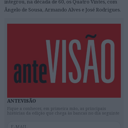
integrou, na década de 60, os Quatro Vintes, com
Ângelo de Sousa, Armando Alves e José Rodrigues.
ANTEVISÃO
Fique a conhecer, em primeira mão, as principais
histórias da edição que chega às bancas no dia seguinte