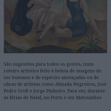
São sugestões para todos os gostos, num
roteiro artístico feito à boleia de imagens do
ser humano e de espécies ameaçadas ou de
obras de artistas como Almada Negreiros, José
Pedro Croft e Jorge Pinheiro. Para ver, durante
as férias de Natal, no Porto e em Matosinhos