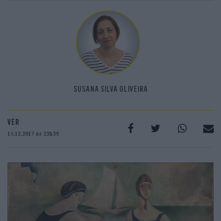
SUSANA SILVA OLIVEIRA
VER
15.12.2017 às 23h39