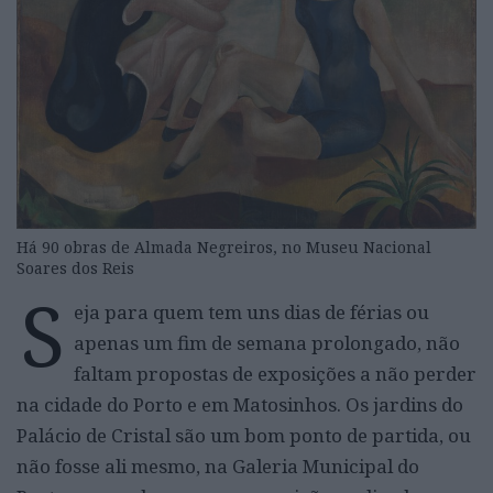
Há 90 obras de Almada Negreiros, no Museu Nacional
Soares dos Reis
S
eja para quem tem uns dias de férias ou
apenas um fim de semana prolongado, não
faltam propostas de exposições a não perder
na cidade do Porto e em Matosinhos. Os jardins do
Palácio de Cristal são um bom ponto de partida, ou
não fosse ali mesmo, na Galeria Municipal do