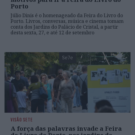
Porto
Júlio Dinis é o homenageado da Feira do Livro do
Porto. Livros, conversas, música e cinema tomam
conta dos Jardins do Palácio de Cristal, a partir
desta sexta, 27, e até 12 de setembro
Se7e
VISÃO SETE
A força das palavras invade a Feira