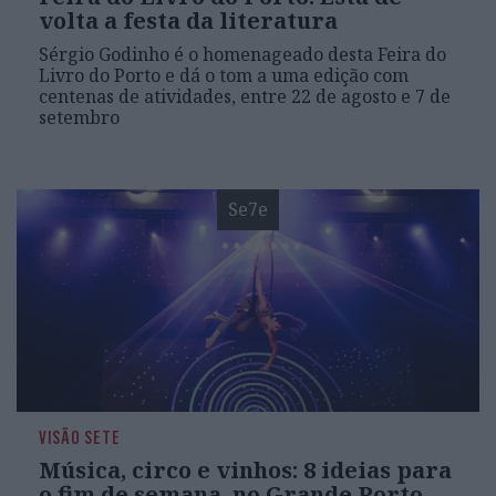
volta a festa da literatura
Sérgio Godinho é o homenageado desta Feira do
Livro do Porto e dá o tom a uma edição com
centenas de atividades, entre 22 de agosto e 7 de
setembro
Se7e
VISÃO SETE
Música, circo e vinhos: 8 ideias para
o fim de semana, no Grande Porto