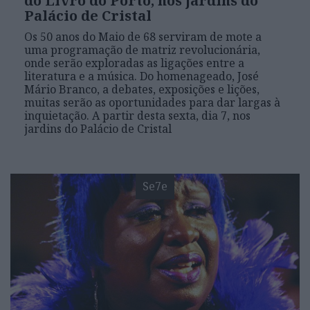
do Livro do Porto, nos jardins do
Palácio de Cristal
Os 50 anos do Maio de 68 serviram de mote a
uma programação de matriz revolucionária,
onde serão exploradas as ligações entre a
literatura e a música. Do homenageado, José
Mário Branco, a debates, exposições e lições,
muitas serão as oportunidades para dar largas à
inquietação. A partir desta sexta, dia 7, nos
jardins do Palácio de Cristal
Se7e