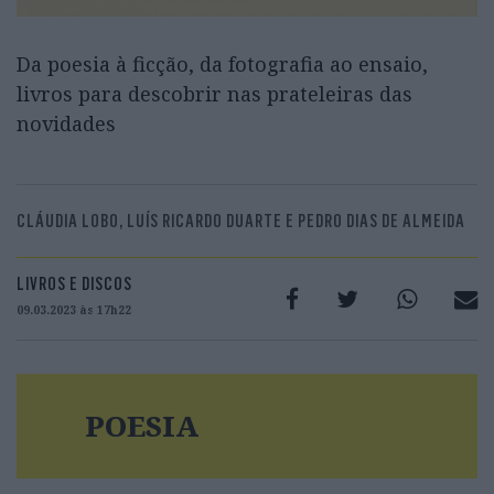
Da poesia à ficção, da fotografia ao ensaio,
livros para descobrir nas prateleiras das
novidades
CLÁUDIA LOBO, LUÍS RICARDO DUARTE E PEDRO DIAS DE ALMEIDA
LIVROS E DISCOS
09.03.2023 às 17h22
POESIA