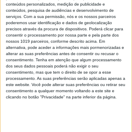
conteúdos personalizados, medição de publicidade e
conteúdos, pesquisa de audiências e desenvolvimento de
4.
Cada Gesto Essencial
serviços.
Com a sua permissão, nós e os nossos parceiros
poderemos usar identificação e dados de geolocalização
Raquel Patriarca
precisos através da procura de dispositivos. Poderá clicar para
consentir o processamento por nossa parte e pela parte dos
nossos 1019 parceiros, conforme descrito acima. Em
alternativa, pode aceder a informações mais pormenorizadas e
alterar as suas preferências antes de consentir ou recusar o
consentimento.
Tenha em atenção que algum processamento
dos seus dados pessoais poderá não exigir o seu
consentimento, mas que tem o direito de se opor a esse
processamento. As suas preferências serão aplicadas apenas a
este website. Você pode alterar suas preferências ou retirar seu
consentimento a qualquer momento voltando a este site e
clicando no botão "Privacidade" na parte inferior da página.