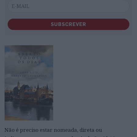
SUBSCREVER
Não é preciso estar nomeada, direta ou