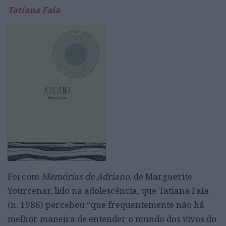
Tatiana Faia
Foi com
Memórias de Adriano
, de Marguerite
Yourcenar, lido na adolescência, que Tatiana Faia
(n. 1986) percebeu “que frequentemente não há
melhor maneira de entender o mundo dos vivos do