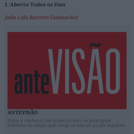
1
.
Aberto Todos os Dias
João Luís Barreto Guimarães
ANTEVISÃO
Fique a conhecer, em primeira mão, as principais
histórias da edição que chega às bancas no dia seguinte