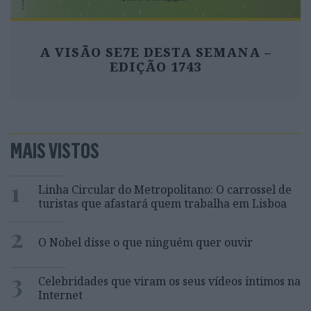
A VISÃO SE7E DESTA SEMANA –
EDIÇÃO 1743
MAIS VISTOS
1
Linha Circular do Metropolitano: O carrossel de
turistas que afastará quem trabalha em Lisboa
2
O Nobel disse o que ninguém quer ouvir
3
Celebridades que viram os seus vídeos íntimos na
Internet