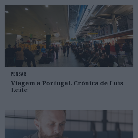
PENSAR
Viagem a Portugal. Crónica de Luís
Leite