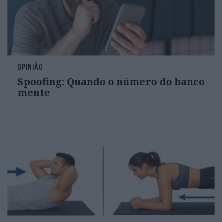
OPINIÃO
Spoofing: Quando o número do banco
mente