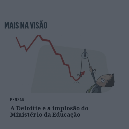
MAIS NA VISÃO
PENSAR
A Deloitte e a implosão do
Ministério da Educação