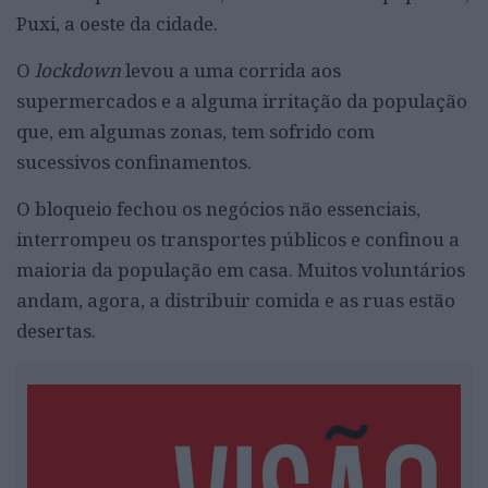
Puxi, a oeste da cidade.
O
lockdown
levou a uma corrida aos
supermercados e a alguma irritação da população
que, em algumas zonas, tem sofrido com
sucessivos confinamentos.
O bloqueio fechou os negócios não essenciais,
interrompeu os transportes públicos e confinou a
maioria da população em casa. Muitos voluntários
andam, agora, a distribuir comida e as ruas estão
desertas.