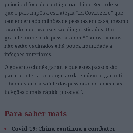
principal foco de contágio na China. Recorde-se
que o país impôs a estratégia “lei Covid zero” que
tem encerrado milhões de pessoas em casa, mesmo
quando poucos casos são diagnosticados. Um
grande número de pessoas com 80 anos ou mais
não estão vacinados e há pouca imunidade a
infeções anteriores.
O governo chinês garante que estes passos são
para “conter a propagação da epidemia, garantir
o bem-estar e a saúde das pessoas e erradicar as
infeções o mais rápido possível”.
Para saber mais
Covid-19: China continua a combater