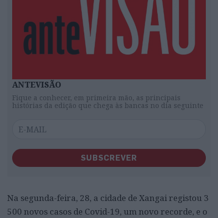
ANTEVISÃO
Fique a conhecer, em primeira mão, as principais
histórias da edição que chega às bancas no dia seguinte
SUBSCREVER
Na segunda-feira, 28, a cidade de Xangai registou 3
500 novos casos de Covid-19, um novo recorde, e o