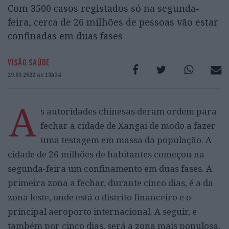
Com 3500 casos registados só na segunda-
feira, cerca de 26 milhões de pessoas vão estar
confinadas em duas fases
VISÃO SAÚDE
29.03.2022 às 13h34
A
s autoridades chinesas deram ordem para
fechar a cidade de Xangai de modo a fazer
uma testagem em massa da população. A
cidade de 26 milhões de habitantes começou na
segunda-feira um confinamento em duas fases. A
primeira zona a fechar, durante cinco dias, é a da
zona leste, onde está o distrito financeiro e o
principal aeroporto internacional. A seguir, e
também por cinco dias, será a zona mais populosa,