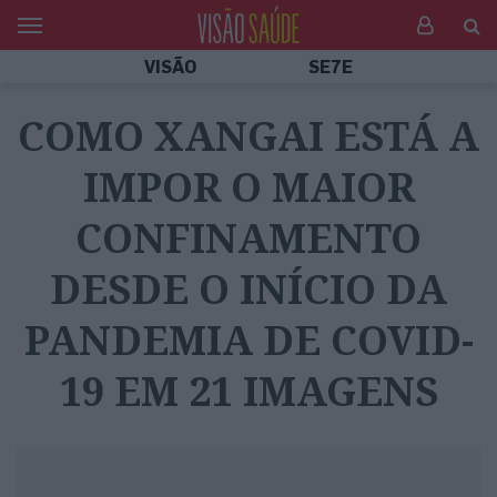
VISÃO
SE7E
COMO XANGAI ESTÁ A
IMPOR O MAIOR
CONFINAMENTO
DESDE O INÍCIO DA
PANDEMIA DE COVID-
19 EM 21 IMAGENS