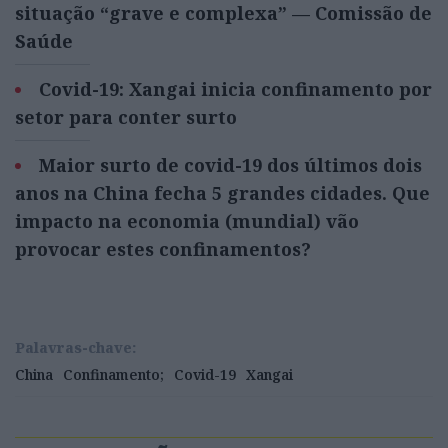
situação “grave e complexa” — Comissão de
Saúde
Covid-19: Xangai inicia confinamento por
setor para conter surto
Maior surto de covid-19 dos últimos dois
anos na China fecha 5 grandes cidades. Que
impacto na economia (mundial) vão
provocar estes confinamentos?
Palavras-chave:
China
Confinamento;
Covid-19
Xangai