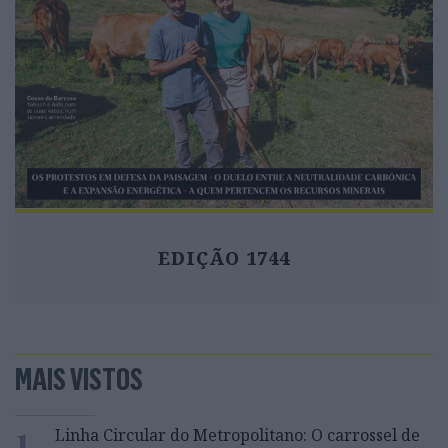
EDIÇÃO 1744
MAIS VISTOS
1
Linha Circular do Metropolitano: O carrossel de