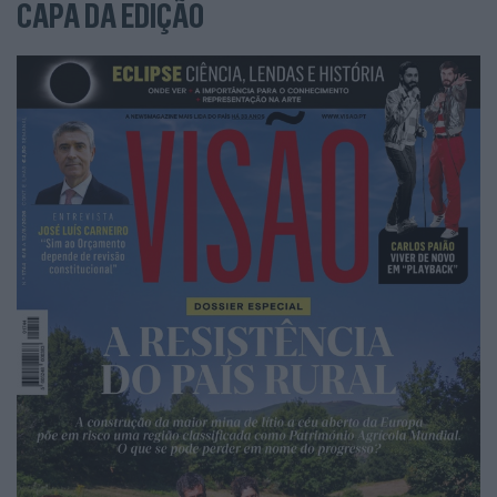
CAPA DA EDIÇÃO