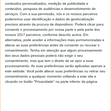
conteúdos personalizados, medição de publicidade e
conteúdos, pesquisa de audiências e desenvolvimento de
serviços.
Com a sua permissão, nós e os nossos parceiros
CAPA DA EDIÇÃO
poderemos usar identificação e dados de geolocalização
precisos através da procura de dispositivos. Poderá clicar para
consentir o processamento por nossa parte e pela parte dos
nossos 1017 parceiros, conforme descrito acima. Em
alternativa, pode aceder a informações mais pormenorizadas e
alterar as suas preferências antes de consentir ou recusar o
consentimento.
Tenha em atenção que algum processamento
dos seus dados pessoais poderá não exigir o seu
consentimento, mas que tem o direito de se opor a esse
processamento. As suas preferências serão aplicadas apenas a
este website. Você pode alterar suas preferências ou retirar seu
consentimento a qualquer momento voltando a este site e
clicando no botão "Privacidade" na parte inferior da página.