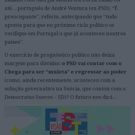
até… português de André Ventura (ex-PSD). “É
preocupante”, referiu, antecipando que “tudo
aponta para que no próximo ciclo político se
verifique em Portugal o que já aconteceu noutros
países”.
O exercício de prognóstico político não deixa
margem para dúvidas:
o PSD vai contar com o
Chega para ser “muleta” e regressar ao poder
(como, ainda recentemente, aconteceu com a
solução governativa na Suécia, que contou com o
Democratas Suecos – SD)? O futuro nos dirá…