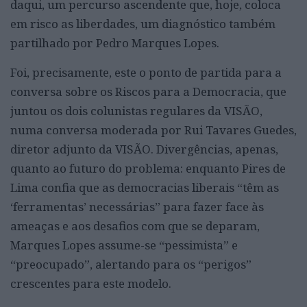
daqui, um percurso ascendente que, hoje, coloca
em risco as liberdades, um diagnóstico também
partilhado por Pedro Marques Lopes.
Foi, precisamente, este o ponto de partida para a
conversa sobre os Riscos para a Democracia, que
juntou os dois colunistas regulares da VISÃO,
numa conversa moderada por Rui Tavares Guedes,
diretor adjunto da VISÃO. Divergências, apenas,
quanto ao futuro do problema: enquanto Pires de
Lima confia que as democracias liberais “têm as
‘ferramentas’ necessárias” para fazer face às
ameaças e aos desafios com que se deparam,
Marques Lopes assume-se “pessimista” e
“preocupado”, alertando para os “perigos”
crescentes para este modelo.