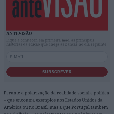
ANTEVISÃO
Fique a conhecer, em primeira mão, as principais
histórias da edição que chega às bancas no dia seguinte
SUBSCREVER
Perante a polarização da realidade social e política
– que encontra exemplos nos Estados Unidos da
América ou no Brasil, mas a que Portugal também