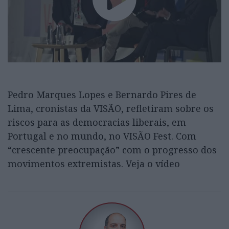
Pedro Marques Lopes e Bernardo Pires de
Lima, cronistas da VISÃO, refletiram sobre os
riscos para as democracias liberais, em
Portugal e no mundo, no VISÃO Fest. Com
“crescente preocupação” com o progresso dos
movimentos extremistas. Veja o vídeo