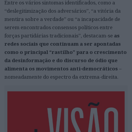
Entre os vários sintomas identificados, como a
“deslegitimização dos adversários”, “a vitória da
mentira sobre a verdade” ou “a incapacidade de
serem encontrados consensos políticos entre
forças partidárias tradicionais”, destacam-se
as
redes sociais que continuam a ser apontadas
como o principal “rastilho” para o crescimento
da desinformação e do discurso de ódio que
alimenta os movimentos anti-democráticos
–
nomeadamente do espectro da extrema-direita.