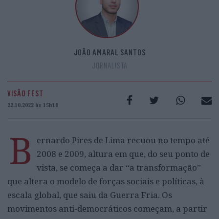
JOÃO AMARAL SANTOS
JORNALISTA
VISÃO FEST
22.10.2022 às 15h10
B
ernardo Pires de Lima recuou no tempo até
2008 e 2009, altura em que, do seu ponto de
vista, se começa a dar “a transformação”
que altera o modelo de forças sociais e políticas, à
escala global, que saiu da Guerra Fria. Os
movimentos anti-democráticos começam, a partir