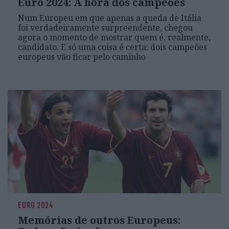
Euro 2024: A hora dos campeões
Num Europeu em que apenas a queda de Itália
foi verdadeiramente surpreendente, chegou
agora o momento de mostrar quem é, realmente,
candidato. E só uma coisa é certa: dois campeões
europeus vão ficar pelo caminho
EURO 2024
Memórias de outros Europeus: