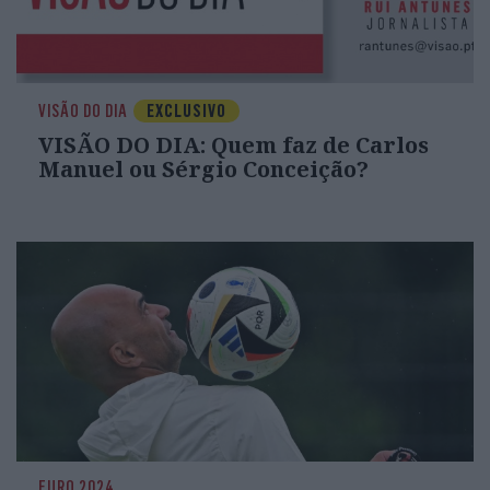
VISÃO DO DIA
EXCLUSIVO
VISÃO DO DIA: Quem faz de Carlos
Manuel ou Sérgio Conceição?
EURO 2024