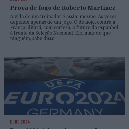
Prova de fogo de Roberto Martinez
A vida de um treinador é assim mesmo. Às vezes
depende apenas de um jogo. O de hoje, contra a
França, ditará, com certeza, o futuro do espanhol
à frente da Seleção Nacional. Ele, mais do que
ninguém, sabe disso
EURO 2024