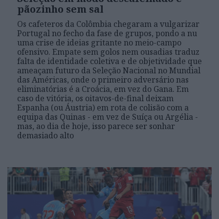
pãozinho sem sal
Os cafeteros da Colômbia chegaram a vulgarizar
Portugal no fecho da fase de grupos, pondo a nu
uma crise de ideias gritante no meio-campo
ofensivo. Empate sem golos nem ousadias traduz
falta de identidade coletiva e de objetividade que
ameaçam futuro da Seleção Nacional no Mundial
das Américas, onde o primeiro adversário nas
eliminatórias é a Croácia, em vez do Gana. Em
caso de vitória, os oitavos-de-final deixam
Espanha (ou Áustria) em rota de colisão com a
equipa das Quinas - em vez de Suíça ou Argélia -
mas, ao dia de hoje, isso parece ser sonhar
demasiado alto