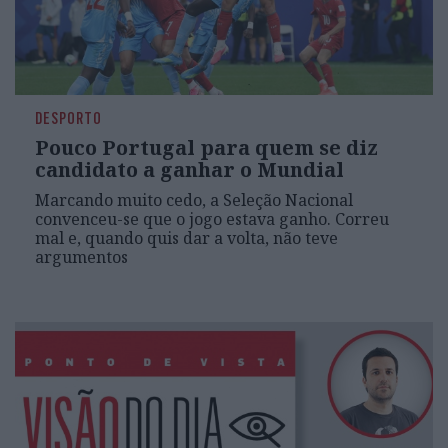
DESPORTO
Pouco Portugal para quem se diz
candidato a ganhar o Mundial
Marcando muito cedo, a Seleção Nacional
convenceu-se que o jogo estava ganho. Correu
mal e, quando quis dar a volta, não teve
argumentos