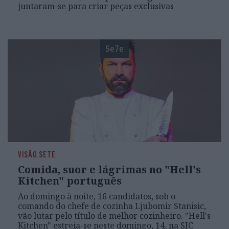
juntaram-se para criar peças exclusivas
Se7e
VISÃO SETE
Comida, suor e lágrimas no "Hell's
Kitchen" português
Ao domingo à noite, 16 candidatos, sob o
comando do chefe de cozinha Ljubomir Stanisic,
vão lutar pelo título de melhor cozinheiro. "Hell's
Kitchen" estreia-se neste domingo, 14, na SIC