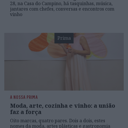
28, na Casa do Campino, há tasquinhas, música,
jantares com chefes, conversas e encontros com
vinho
Prima
A NOSSA PRIMA
Moda, arte, cozinha e vinho: a união
faz a força
Oito marcas, quatro pares. Dois a dois, estes
nomes da moda, artes plásticas e gastronomia