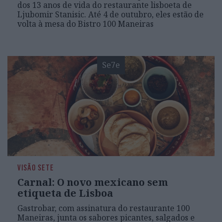
dos 13 anos de vida do restaurante lisboeta de
Ljubomir Stanisic. Até 4 de outubro, eles estão de
volta à mesa do Bistro 100 Maneiras
Se7e
VISÃO SETE
Carnal: O novo mexicano sem
etiqueta de Lisboa
Gastrobar, com assinatura do restaurante 100
Maneiras, junta os sabores picantes, salgados e