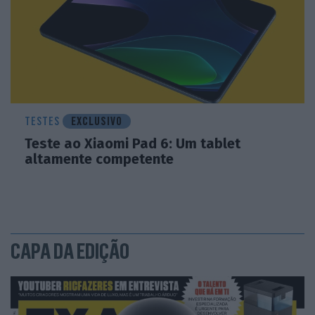
TESTES
EXCLUSIVO
Teste ao Xiaomi Pad 6: Um tablet
altamente competente
CAPA DA EDIÇÃO