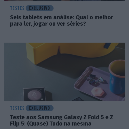
TESTES
EXCLUSIVO
Seis tablets em análise: Qual o melhor
para ler, jogar ou ver séries?
TESTES
EXCLUSIVO
Teste aos Samsung Galaxy Z Fold 5 e Z
Flip 5: (Quase) Tudo na mesma