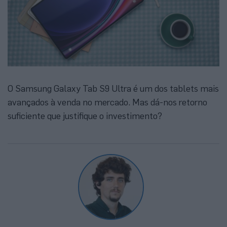
O Samsung Galaxy Tab S9 Ultra é um dos tablets mais
avançados à venda no mercado. Mas dá-nos retorno
suficiente que justifique o investimento?