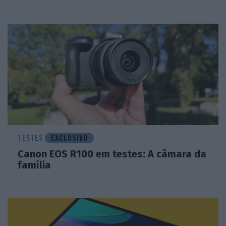
TESTES
EXCLUSIVO
Canon EOS R100 em testes: A câmara da
família