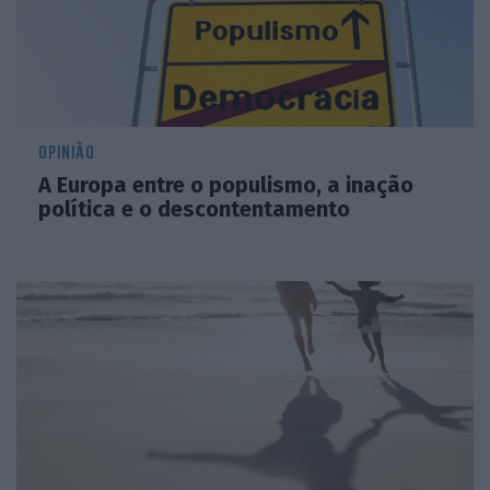
OPINIÃO
A Europa entre o populismo, a inação
política e o descontentamento