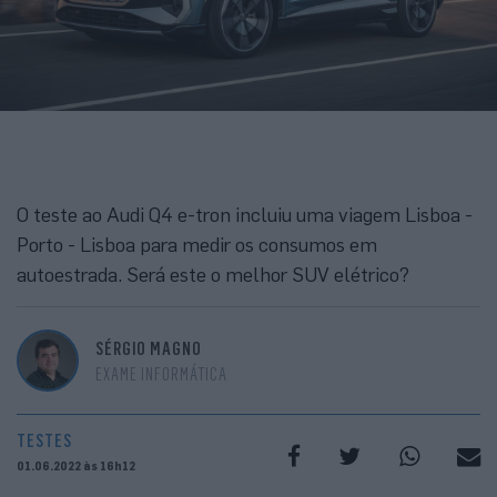
O teste ao Audi Q4 e-tron incluiu uma viagem Lisboa -
Porto - Lisboa para medir os consumos em
autoestrada. Será este o melhor SUV elétrico?
SÉRGIO MAGNO
EXAME INFORMÁTICA
TESTES
01.06.2022 às 16h12