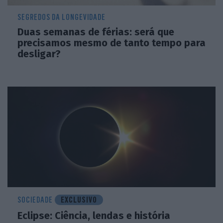
SEGREDOS DA LONGEVIDADE
Duas semanas de férias: será que
precisamos mesmo de tanto tempo para
desligar?
SOCIEDADE
EXCLUSIVO
Eclipse: Ciência, lendas e história