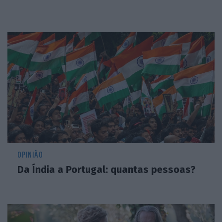
OPINIÃO
Da Índia a Portugal: quantas pessoas?