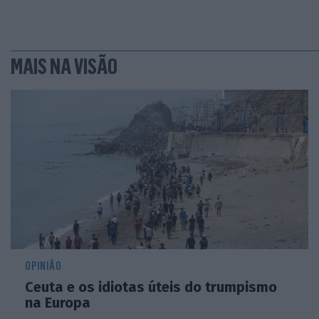
MAIS NA VISÃO
OPINIÃO
Ceuta e os idiotas úteis do trumpismo
na Europa