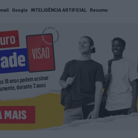
mail
Google
INTELIGÊNCIA ARTIFICIAL
Resumo