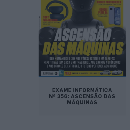
EXAME INFORMÁTICA
Nº 356: ASCENSÃO DAS
MÁQUINAS