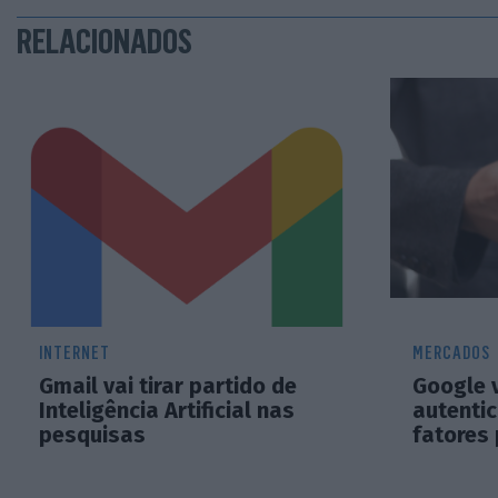
RELACIONADOS
INTERNET
MERCADOS
Gmail vai tirar partido de
Google 
Inteligência Artificial nas
autenti
pesquisas
fatores