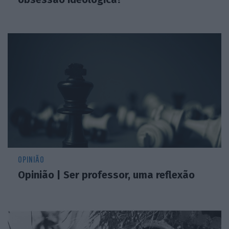
OPINIÃO
Opinião | Ser professor, uma reflexão