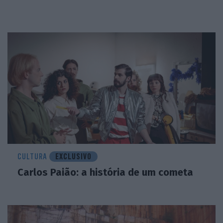
CULTURA
EXCLUSIVO
Carlos Paião: a história de um cometa