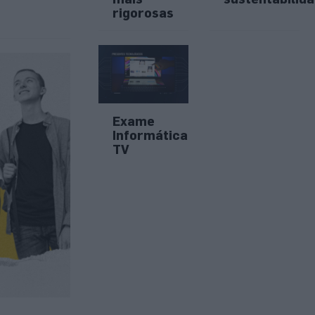
rigorosas
Exame
Informática
TV