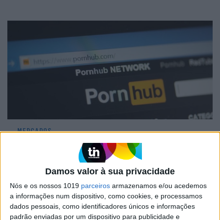
MERCADOS
Pornhub remove milhões de vídeos não
verificados
Damos valor à sua privacidade
Nós e os nossos 1019
parceiros
armazenamos e/ou acedemos
a informações num dispositivo, como cookies, e processamos
dados pessoais, como identificadores únicos e informações
padrão enviadas por um dispositivo para publicidade e