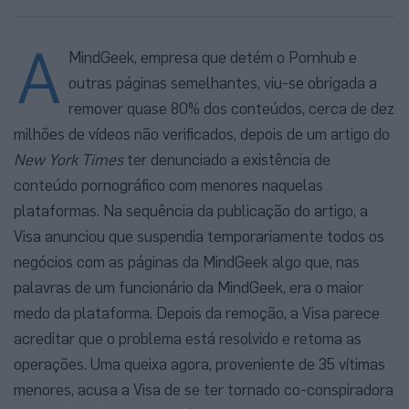
A
MindGeek, empresa que detém o Pornhub e
outras páginas semelhantes, viu-se obrigada a
remover quase 80% dos conteúdos, cerca de dez
milhões de vídeos não verificados, depois de um artigo do
New York Times
ter denunciado a existência de
conteúdo pornográfico com menores naquelas
plataformas. Na sequência da publicação do artigo, a
Visa anunciou que suspendia temporariamente todos os
negócios com as páginas da MindGeek algo que, nas
palavras de um funcionário da MindGeek, era o maior
medo da plataforma. Depois da remoção, a Visa parece
acreditar que o problema está resolvido e retoma as
operações. Uma queixa agora, proveniente de 35 vítimas
menores, acusa a Visa de se ter tornado co-conspiradora