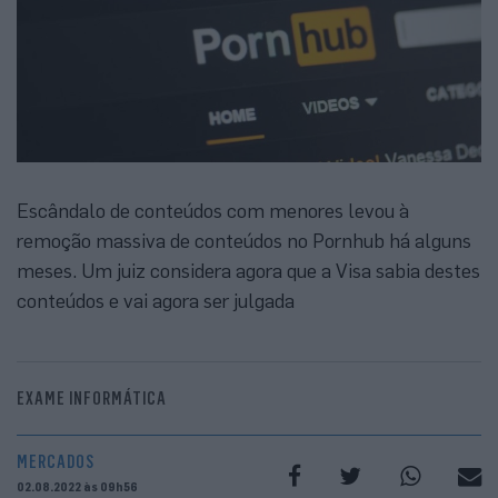
Escândalo de conteúdos com menores levou à
remoção massiva de conteúdos no Pornhub há alguns
meses. Um juiz considera agora que a Visa sabia destes
conteúdos e vai agora ser julgada
EXAME INFORMÁTICA
MERCADOS
02.08.2022 às 09h56