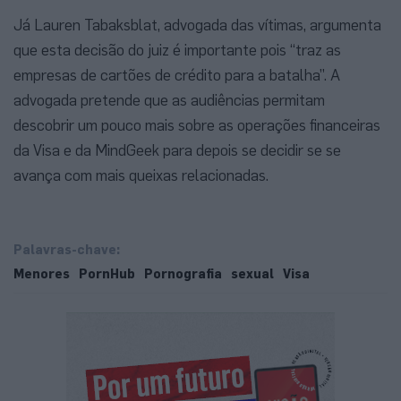
Já Lauren Tabaksblat, advogada das vítimas, argumenta
que esta decisão do juiz é importante pois “traz as
empresas de cartões de crédito para a batalha”. A
advogada pretende que as audiências permitam
descobrir um pouco mais sobre as operações financeiras
da Visa e da MindGeek para depois se decidir se se
avança com mais queixas relacionadas.
Palavras-chave:
Menores
PornHub
Pornografia
sexual
Visa