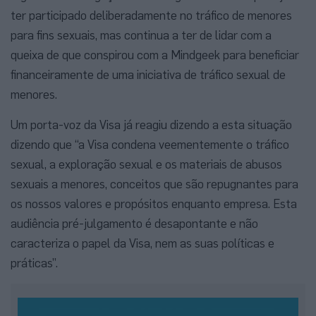
ter participado deliberadamente no tráfico de menores
para fins sexuais, mas continua a ter de lidar com a
queixa de que conspirou com a Mindgeek para beneficiar
financeiramente de uma iniciativa de tráfico sexual de
menores.
Um porta-voz da Visa já reagiu dizendo a esta situação
dizendo que “a Visa condena veementemente o tráfico
sexual, a exploração sexual e os materiais de abusos
sexuais a menores, conceitos que são repugnantes para
os nossos valores e propósitos enquanto empresa. Esta
audiência pré-julgamento é desapontante e não
caracteriza o papel da Visa, nem as suas políticas e
práticas”.