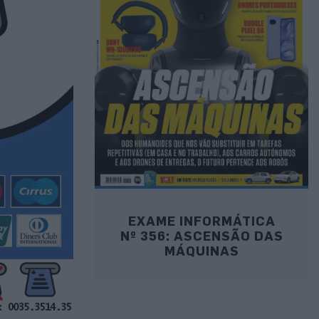
EXAME INFORMÁTICA
Nº 356: ASCENSÃO DAS
MÁQUINAS