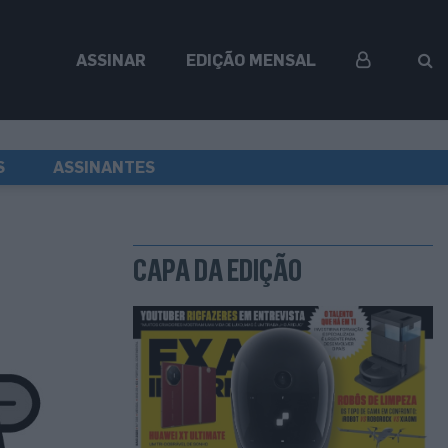
ASSINAR
EDIÇÃO MENSAL
S
ASSINANTES
CAPA DA EDIÇÃO