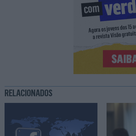
RELACIONADOS