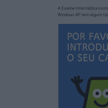
A Exame Informática contact
Windows XP tem algum tipo