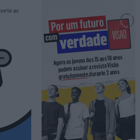
porte ao