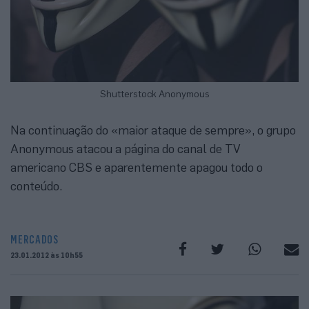
Shutterstock Anonymous
Na continuação do «maior ataque de sempre», o grupo
Anonymous atacou a página do canal de TV
americano CBS e aparentemente apagou todo o
conteúdo.
MERCADOS
23.01.2012 às 10h55