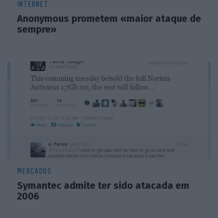
INTERNET
Anonymous prometem «maior ataque de
sempre»
MERCADOS
Symantec admite ter sido atacada em
2006