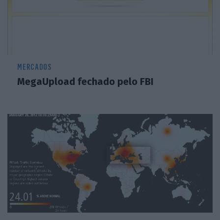
MERCADOS
MegaUpload fechado pelo FBI