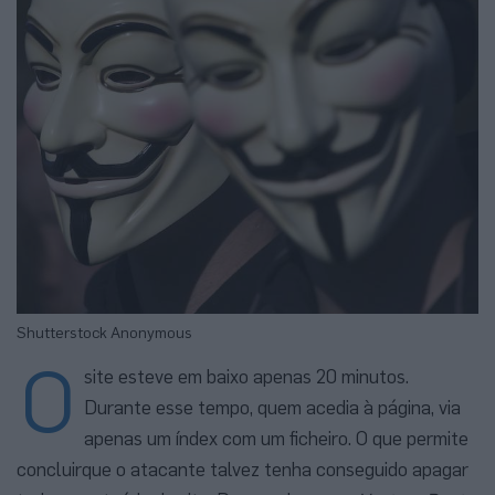
Shutterstock Anonymous
O
site esteve em baixo apenas 20 minutos.
Durante esse tempo, quem acedia à página, via
apenas um índex com um ficheiro. O que permite
concluirque o atacante talvez tenha conseguido apagar