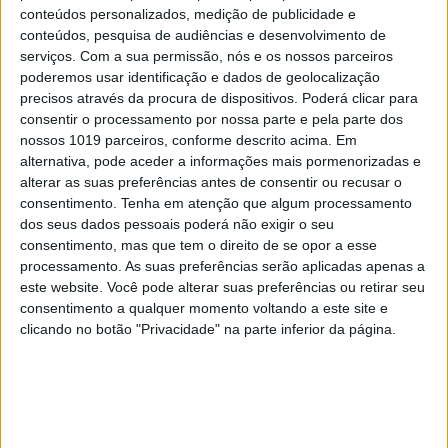
conteúdos personalizados, medição de publicidade e
conteúdos, pesquisa de audiências e desenvolvimento de
serviços.
Com a sua permissão, nós e os nossos parceiros
poderemos usar identificação e dados de geolocalização
precisos através da procura de dispositivos. Poderá clicar para
consentir o processamento por nossa parte e pela parte dos
nossos 1019 parceiros, conforme descrito acima. Em
alternativa, pode aceder a informações mais pormenorizadas e
alterar as suas preferências antes de consentir ou recusar o
consentimento.
Tenha em atenção que algum processamento
dos seus dados pessoais poderá não exigir o seu
consentimento, mas que tem o direito de se opor a esse
processamento. As suas preferências serão aplicadas apenas a
este website. Você pode alterar suas preferências ou retirar seu
consentimento a qualquer momento voltando a este site e
clicando no botão "Privacidade" na parte inferior da página.