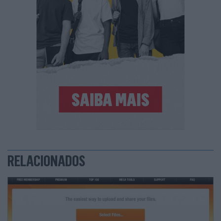
RELACIONADOS