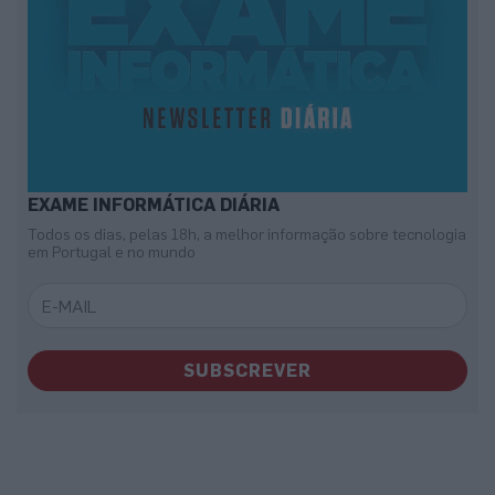
EXAME INFORMÁTICA DIÁRIA
Todos os dias, pelas 18h, a melhor informação sobre tecnologia
em Portugal e no mundo
SUBSCREVER