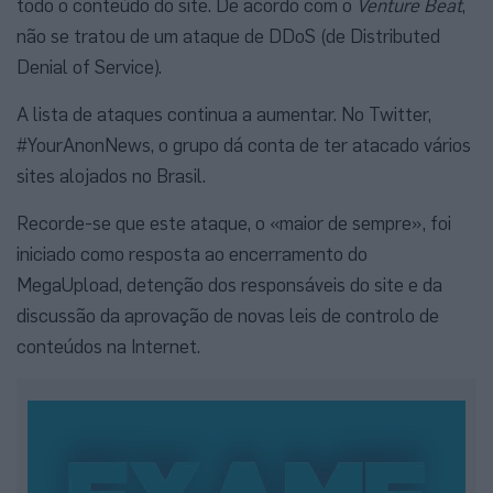
todo o conteúdo do site. De acordo com o
Venture Beat
,
não se tratou de um ataque de DDoS (de Distributed
Denial of Service).
A lista de ataques continua a aumentar. No Twitter,
#YourAnonNews, o grupo dá conta de ter atacado vários
sites alojados no Brasil.
Recorde-se que este ataque, o «maior de sempre», foi
iniciado como resposta ao encerramento do
MegaUpload, detenção dos responsáveis do site e da
discussão da aprovação de novas leis de controlo de
conteúdos na Internet.