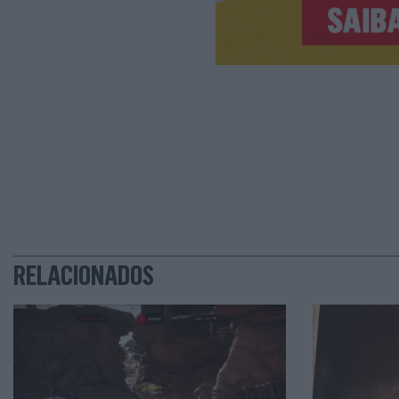
RELACIONADOS