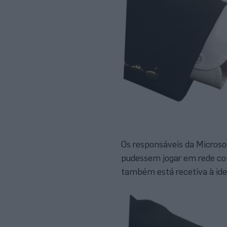
Os responsáveis da Microso
pudessem jogar em rede con
também está recetiva à ide