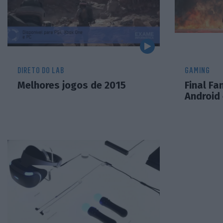
DIRETO DO LAB
GAMING
Melhores jogos de 2015
Final Fa
Android 