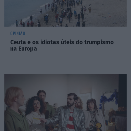
OPINIÃO
Ceuta e os idiotas úteis do trumpismo
na Europa