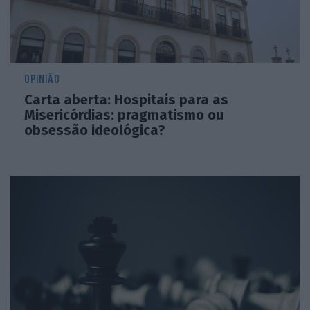
OPINIÃO
Carta aberta: Hospitais para as
Misericórdias: pragmatismo ou
obsessão ideológica?