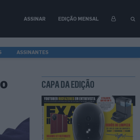
ASSINAR
EDIÇÃO MENSAL
S
ASSINANTES
ão
CAPA DA EDIÇÃO