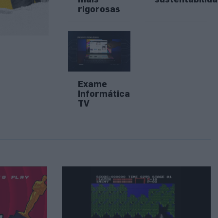
rigorosas
Exame
Informática
TV